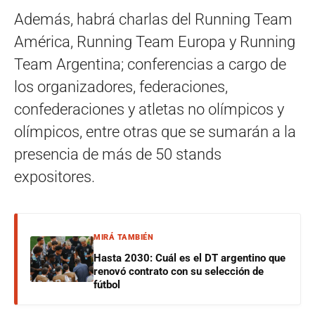
Además, habrá charlas del Running Team
América, Running Team Europa y Running
Team Argentina; conferencias a cargo de
los organizadores, federaciones,
confederaciones y atletas no olímpicos y
olímpicos, entre otras que se sumarán a la
presencia de más de 50 stands
expositores.
MIRÁ TAMBIÉN
Hasta 2030: Cuál es el DT argentino que
renovó contrato con su selección de
fútbol