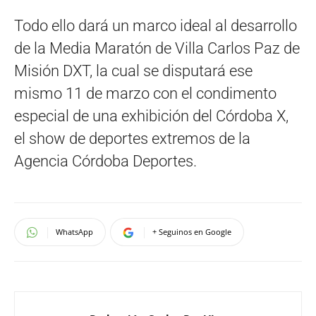
Todo ello dará un marco ideal al desarrollo
de la Media Maratón de Villa Carlos Paz de
Misión DXT, la cual se disputará ese
mismo 11 de marzo con el condimento
especial de una exhibición del Córdoba X,
el show de deportes extremos de la
Agencia Córdoba Deportes.
WhatsApp
+ Seguinos en Google