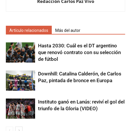
Redacción Carlos Paz Vivo
Artículo relacionados
Más del autor
Hasta 2030: Cuál es el DT argentino
que renovó contrato con su selección
de fútbol
Downhill: Catalina Calderón, de Carlos
Paz, pintada de bronce en Europa
Instituto ganó en Lanús: reviví el gol del
triunfo de la Gloria (VIDEO)