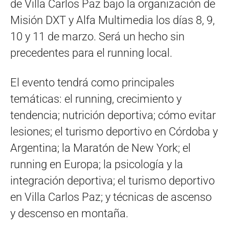
de Villa Carlos Paz bajo la organización de
Misión DXT y Alfa Multimedia los días 8, 9,
10 y 11 de marzo. Será un hecho sin
precedentes para el running local.
El evento tendrá como principales
temáticas: el running, crecimiento y
tendencia; nutrición deportiva; cómo evitar
lesiones; el turismo deportivo en Córdoba y
Argentina; la Maratón de New York; el
running en Europa; la psicología y la
integración deportiva; el turismo deportivo
en Villa Carlos Paz; y técnicas de ascenso
y descenso en montaña.