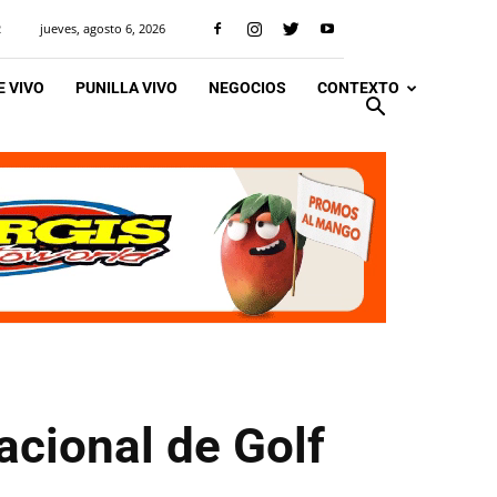
jueves, agosto 6, 2026
R
 VIVO
PUNILLA VIVO
NEGOCIOS
CONTEXTO
nacional de Golf