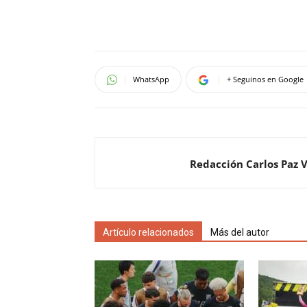
WhatsApp
+ Seguinos en Google
Redacción Carlos Paz 
Artículo relacionados
Más del autor