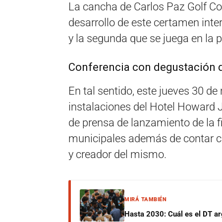
La cancha de Carlos Paz Golf Cou
desarrollo de este certamen inter
y la segunda que se juega en la 
Conferencia con degustación 
En tal sentido, este jueves 30 de
instalaciones del Hotel Howard J
de prensa de lanzamiento de la fi
municipales además de contar co
y creador del mismo.
MIRÁ TAMBIÉN
Hasta 2030: Cuál es el DT ar