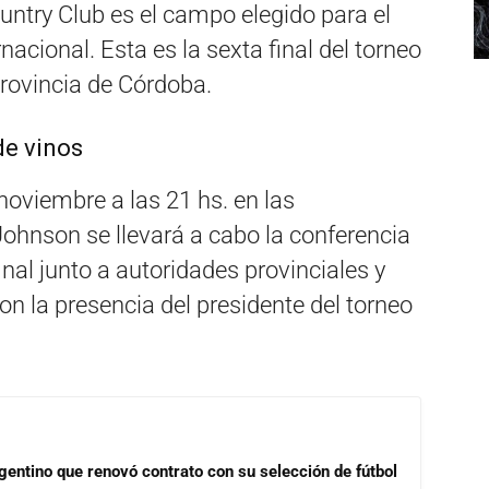
ntry Club es el campo elegido para el
nacional. Esta es la sexta final del torneo
provincia de Córdoba.
de vinos
 noviembre a las 21 hs. en las
ohnson se llevará a cabo la conferencia
nal junto a autoridades provinciales y
n la presencia del presidente del torneo
gentino que renovó contrato con su selección de fútbol