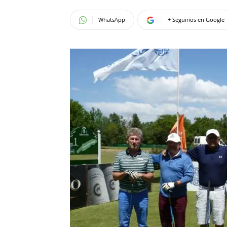
WhatsApp
+ Seguinos en Google