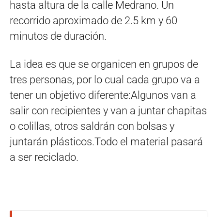
hasta altura de la calle Medrano. Un
recorrido aproximado de 2.5 km y 60
minutos de duración.
La idea es que se organicen en grupos de
tres personas, por lo cual cada grupo va a
tener un objetivo diferente:Algunos van a
salir con recipientes y van a juntar chapitas
o colillas, otros saldrán con bolsas y
juntarán plásticos.Todo el material pasará
a ser reciclado.