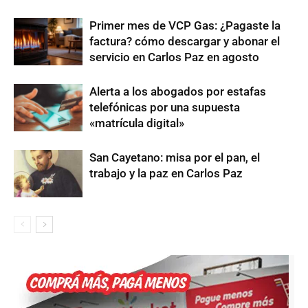
Primer mes de VCP Gas: ¿Pagaste la
factura? cómo descargar y abonar el
servicio en Carlos Paz en agosto
Alerta a los abogados por estafas
telefónicas por una supuesta
«matrícula digital»
San Cayetano: misa por el pan, el
trabajo y la paz en Carlos Paz