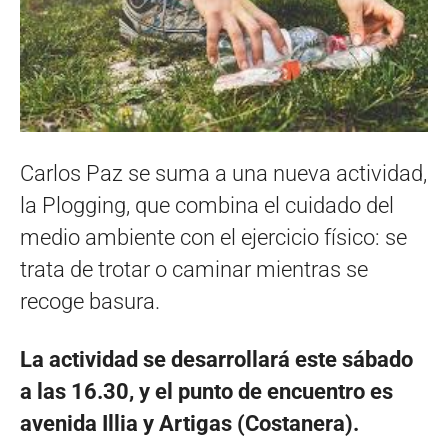
Carlos Paz se suma a una nueva actividad,
la Plogging, que combina el cuidado del
medio ambiente con el ejercicio físico: se
trata de trotar o caminar mientras se
recoge basura.
La actividad se desarrollará este sábado
a las 16.30, y el punto de encuentro es
avenida Illia y Artigas (Costanera).