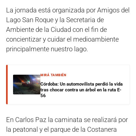
La jornada está organizada por Amigos del
Lago San Roque y la Secretaria de
Ambiente de la Ciudad con el fin de
concientizar y cuidar el medioambiente
principalmente nuestro lago.
MIRÁ TAMBIÉN
Córdoba: Un automovilista perdió la vida
tras chocar contra un árbol en la ruta E-
56
En Carlos Paz la caminata se realizará por
la peatonal y el parque de la Costanera