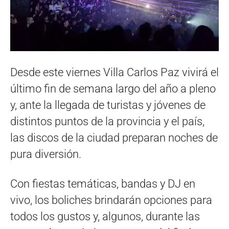
Desde este viernes Villa Carlos Paz vivirá el
último fin de semana largo del año a pleno
y, ante la llegada de turistas y jóvenes de
distintos puntos de la provincia y el país,
las discos de la ciudad preparan noches de
pura diversión.
Con fiestas temáticas, bandas y DJ en
vivo, los boliches brindarán opciones para
todos los gustos y, algunos, durante las