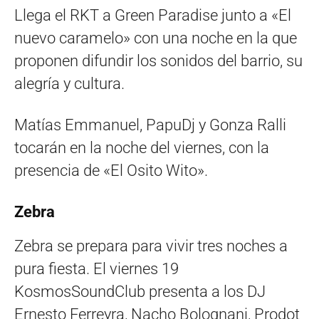
Llega el RKT a Green Paradise junto a «El
nuevo caramelo» con una noche en la que
proponen difundir los sonidos del barrio, su
alegría y cultura.
Matías Emmanuel, PapuDj y Gonza Ralli
tocarán en la noche del viernes, con la
presencia de «El Osito Wito».
Zebra
Zebra se prepara para vivir tres noches a
pura fiesta. El viernes 19
KosmosSoundClub presenta a los DJ
Ernesto Ferreyra, Nacho Bolognani, Prodot