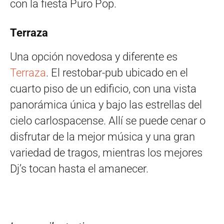
con la fiesta Puro Pop.
Terraza
Una opción novedosa y diferente es
Terraza
. El restobar-pub ubicado en el
cuarto piso de un edificio, con una vista
panorámica única y bajo las estrellas del
cielo carlospacense. Allí se puede cenar o
disfrutar de la mejor música y una gran
variedad de tragos, mientras los mejores
Dj’s tocan hasta el amanecer.