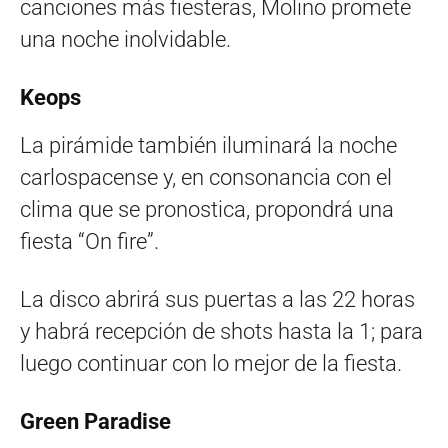
canciones más fiesteras, Molino promete
una noche inolvidable.
Keops
La pirámide también iluminará la noche
carlospacense y, en consonancia con el
clima que se pronostica, propondrá una
fiesta “On fire”.
La disco abrirá sus puertas a las 22 horas
y habrá recepción de shots hasta la 1; para
luego continuar con lo mejor de la fiesta.
Green Paradise