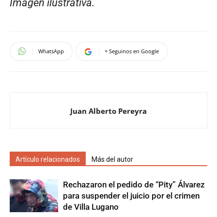
Imagen ilustrativa.
WhatsApp
+ Seguinos en Google
Juan Alberto Pereyra
Artículo relacionados
Más del autor
Rechazaron el pedido de “Pity” Álvarez
para suspender el juicio por el crimen
de Villa Lugano