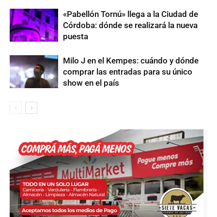
«Pabellón Tornú» llega a la Ciudad de
Córdoba: dónde se realizará la nueva
puesta
Milo J en el Kempes: cuándo y dónde
comprar las entradas para su único
show en el país