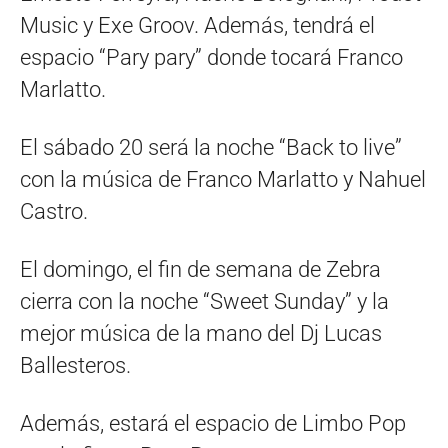
Music y Exe Groov. Además, tendrá el
espacio “Pary pary” donde tocará Franco
Marlatto.
El sábado 20 será la noche “Back to live”
con la música de Franco Marlatto y Nahuel
Castro.
El domingo, el fin de semana de Zebra
cierra con la noche “Sweet Sunday” y la
mejor música de la mano del Dj Lucas
Ballesteros.
Además, estará el espacio de Limbo Pop