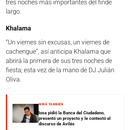
tres noches más importantes del finde
largo.
Khalama
“Un viernes sin excusas, un viernes de
cachengue”, así anticipa Khalama que
abrirá la primera de sus tres noches de
fiesta; esta vez de la mano de DJ Julián
Oliva.
MIRÁ TAMBIÉN
Iosa pidió la Banca del Ciudadano,
presentó un proyecto y le contestó al
discurso de Avilés