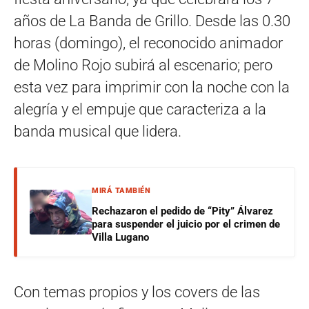
años de La Banda de Grillo. Desde las 0.30
horas (domingo), el reconocido animador
de Molino Rojo subirá al escenario; pero
esta vez para imprimir con la noche con la
alegría y el empuje que caracteriza a la
banda musical que lidera.
MIRÁ TAMBIÉN
Rechazaron el pedido de “Pity” Álvarez
para suspender el juicio por el crimen de
Villa Lugano
Con temas propios y los covers de las