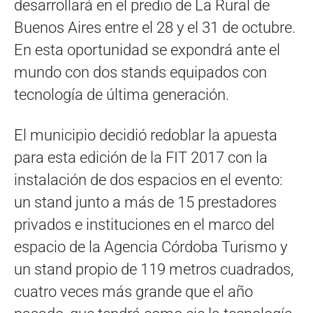
desarrollará en el predio de La Rural de
Buenos Aires entre el 28 y el 31 de octubre.
En esta oportunidad se expondrá ante el
mundo con dos stands equipados con
tecnología de última generación.
El municipio decidió redoblar la apuesta
para esta edición de la FIT 2017 con la
instalación de dos espacios en el evento:
un stand junto a más de 15 prestadores
privados e instituciones en el marco del
espacio de la Agencia Córdoba Turismo y
un stand propio de 119 metros cuadrados,
cuatro veces más grande que el año