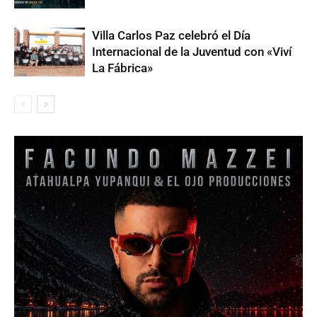
Villa Carlos Paz celebró el Día
Internacional de la Juventud con «Viví
La Fábrica»