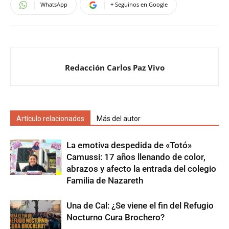
WhatsApp
+ Seguinos en Google
Redacción Carlos Paz Vivo
Artículo relacionados
Más del autor
La emotiva despedida de «Totó»
Camussi: 17 años llenando de color,
abrazos y afecto la entrada del colegio
Familia de Nazareth
Una de Cal: ¿Se viene el fin del Refugio
Nocturno Cura Brochero?