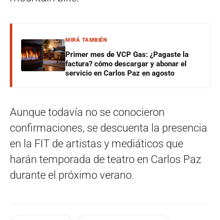
MIRÁ TAMBIÉN
Primer mes de VCP Gas: ¿Pagaste la
factura? cómo descargar y abonar el
servicio en Carlos Paz en agosto
Aunque todavía no se conocieron
confirmaciones, se descuenta la presencia
en la FIT de artistas y mediáticos que
harán temporada de teatro en Carlos Paz
durante el próximo verano.