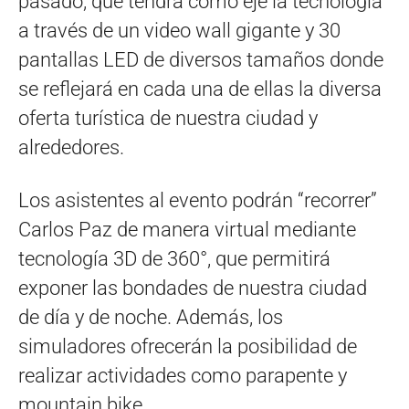
pasado, que tendrá como eje la tecnología
a través de un video wall gigante y 30
pantallas LED de diversos tamaños donde
se reflejará en cada una de ellas la diversa
oferta turística de nuestra ciudad y
alrededores.
Los asistentes al evento podrán “recorrer”
Carlos Paz de manera virtual mediante
tecnología 3D de 360°, que permitirá
exponer las bondades de nuestra ciudad
de día y de noche. Además, los
simuladores ofrecerán la posibilidad de
realizar actividades como parapente y
mountain bike.