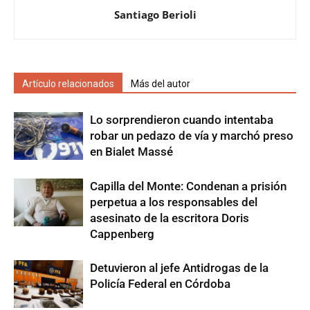
Santiago Berioli
Artículo relacionados
Más del autor
Lo sorprendieron cuando intentaba
robar un pedazo de vía y marchó preso
en Bialet Massé
Capilla del Monte: Condenan a prisión
perpetua a los responsables del
asesinato de la escritora Doris
Cappenberg
Detuvieron al jefe Antidrogas de la
Policía Federal en Córdoba