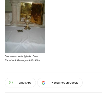
Destrozos en la iglesia. Foto:
Facebook Parroquia Niño Dios
WhatsApp
+ Seguinos en Google