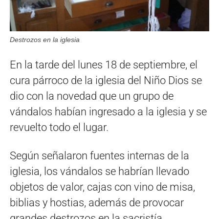
Destrozos en la iglesia
En la tarde del lunes 18 de septiembre, el
cura párroco de la iglesia del Niño Dios se
dio con la novedad que un grupo de
vándalos habían ingresado a la iglesia y se
revuelto todo el lugar.
Según señalaron fuentes internas de la
iglesia, los vándalos se habrían llevado
objetos de valor, cajas con vino de misa,
biblias y hostias, además de provocar
grandes destrozos en la sacristía.