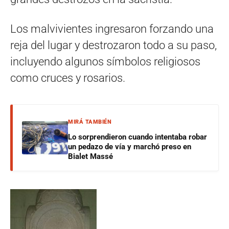
Los malvivientes ingresaron forzando una
reja del lugar y destrozaron todo a su paso,
incluyendo algunos símbolos religiosos
como cruces y rosarios.
MIRÁ TAMBIÉN
Lo sorprendieron cuando intentaba robar
un pedazo de vía y marchó preso en
Bialet Massé