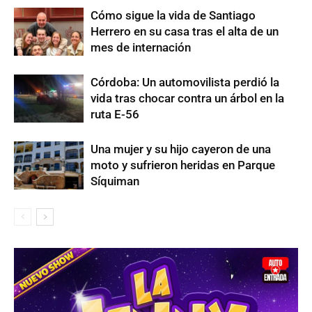
Cómo sigue la vida de Santiago
Herrero en su casa tras el alta de un
mes de internación
Córdoba: Un automovilista perdió la
vida tras chocar contra un árbol en la
ruta E-56
Una mujer y su hijo cayeron de una
moto y sufrieron heridas en Parque
Síquiman