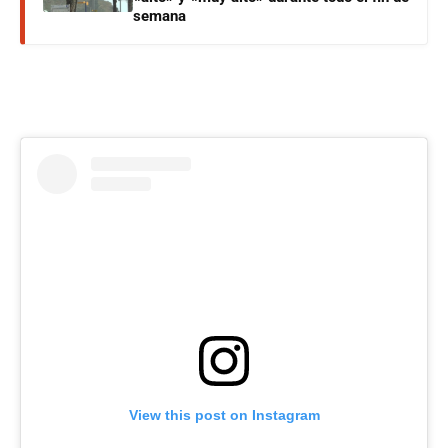
semana
View this post on Instagram