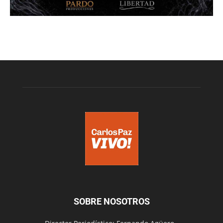
SOBRE NOSOTROS