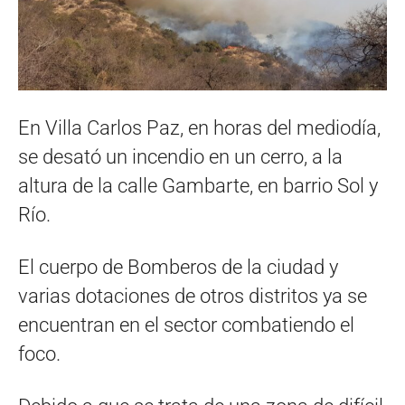
En Villa Carlos Paz, en horas del mediodía,
se desató un incendio en un cerro, a la
altura de la calle Gambarte, en barrio Sol y
Río.
El cuerpo de Bomberos de la ciudad y
varias dotaciones de otros distritos ya se
encuentran en el sector combatiendo el
foco.