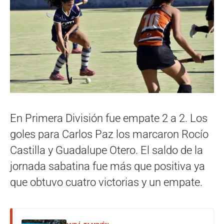
En Primera División fue empate 2 a 2. Los
goles para Carlos Paz los marcaron Rocío
Castilla y Guadalupe Otero. El saldo de la
jornada sabatina fue más que positiva ya
que obtuvo cuatro victorias y un empate.