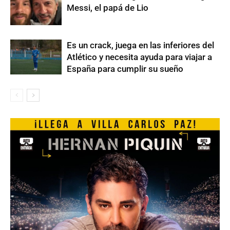
Messi, el papá de Lio
Es un crack, juega en las inferiores del
Atlético y necesita ayuda para viajar a
España para cumplir su sueño