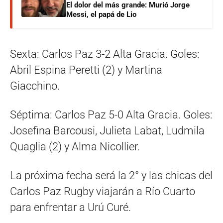
El dolor del más grande: Murió Jorge
Messi, el papá de Lio
Sexta: Carlos Paz 3-2 Alta Gracia. Goles:
Abril Espina Peretti (2) y Martina
Giacchino.
Séptima: Carlos Paz 5-0 Alta Gracia. Goles:
Josefina Barcousi, Julieta Labat, Ludmila
Quaglia (2) y Alma Nicollier.
La próxima fecha será la 2° y las chicas del
Carlos Paz Rugby viajarán a Río Cuarto
para enfrentar a Urú Curé.