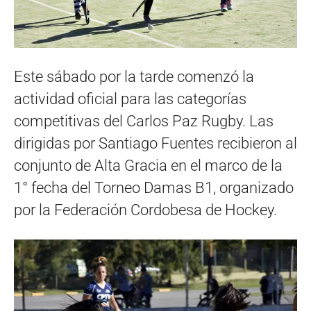
Este sábado por la tarde comenzó la
actividad oficial para las categorías
competitivas del Carlos Paz Rugby. Las
dirigidas por Santiago Fuentes recibieron al
conjunto de Alta Gracia en el marco de la
1° fecha del Torneo Damas B1, organizado
por la Federación Cordobesa de Hockey.