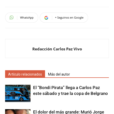
WhatsApp
+ Seguinos en Google
Redacción Carlos Paz Vivo
Artículo relacionados
Más del autor
El “Bondi Pirata” llega a Carlos Paz
este sábado y trae la copa de Belgrano
El dolor del más grande: Murió Jorge