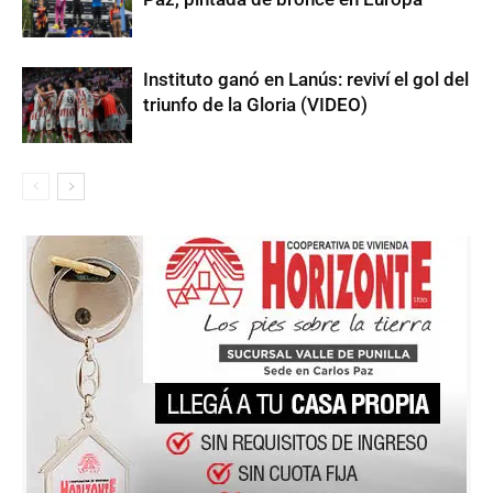
Instituto ganó en Lanús: reviví el gol del
triunfo de la Gloria (VIDEO)