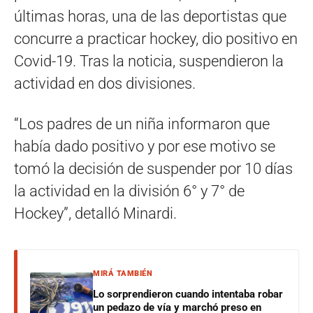
últimas horas, una de las deportistas que
concurre a practicar hockey, dio positivo en
Covid-19. Tras la noticia, suspendieron la
actividad en dos divisiones.
“Los padres de un niña informaron que
había dado positivo y por ese motivo se
tomó la decisión de suspender por 10 días
la actividad en la división 6° y 7° de
Hockey”, detalló Minardi.
MIRÁ TAMBIÉN
Lo sorprendieron cuando intentaba robar
un pedazo de vía y marchó preso en