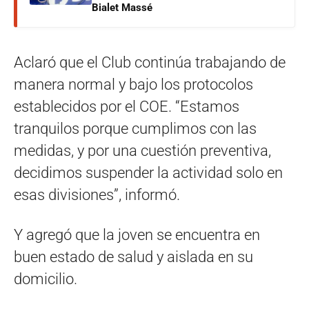
Bialet Massé
Aclaró que el Club continúa trabajando de
manera normal y bajo los protocolos
establecidos por el COE. “Estamos
tranquilos porque cumplimos con las
medidas, y por una cuestión preventiva,
decidimos suspender la actividad solo en
esas divisiones”, informó.
Y agregó que la joven se encuentra en
buen estado de salud y aislada en su
domicilio.