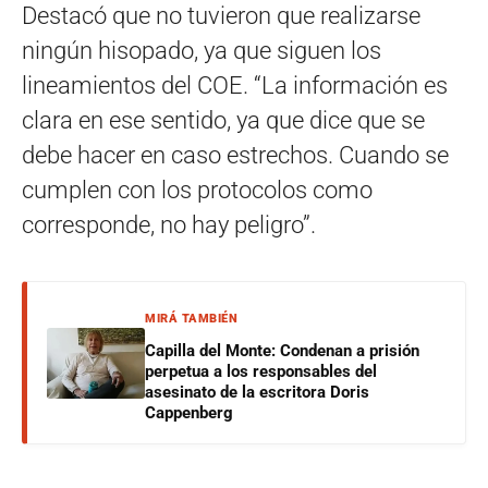
Destacó que no tuvieron que realizarse
ningún hisopado, ya que siguen los
lineamientos del COE. “La información es
clara en ese sentido, ya que dice que se
debe hacer en caso estrechos. Cuando se
cumplen con los protocolos como
corresponde, no hay peligro”.
MIRÁ TAMBIÉN
Capilla del Monte: Condenan a prisión
perpetua a los responsables del
asesinato de la escritora Doris
Cappenberg