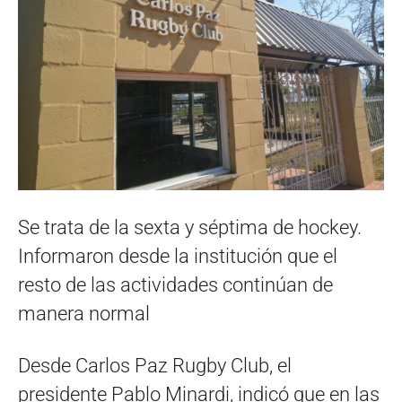
Se trata de la sexta y séptima de hockey.
Informaron desde la institución que el
resto de las actividades continúan de
manera normal
Desde Carlos Paz Rugby Club, el
presidente Pablo Minardi, indicó que en las