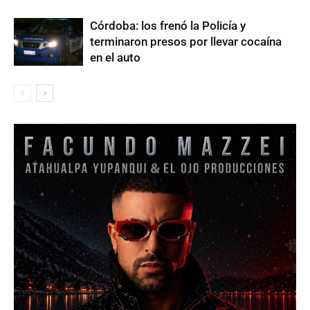
Córdoba: los frenó la Policía y
terminaron presos por llevar cocaína
en el auto