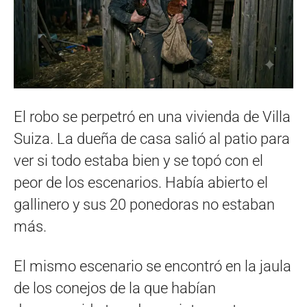
El robo se perpetró en una vivienda de Villa
Suiza. La dueña de casa salió al patio para
ver si todo estaba bien y se topó con el
peor de los escenarios. Había abierto el
gallinero y sus 20 ponedoras no estaban
más.
El mismo escenario se encontró en la jaula
de los conejos de la que habían