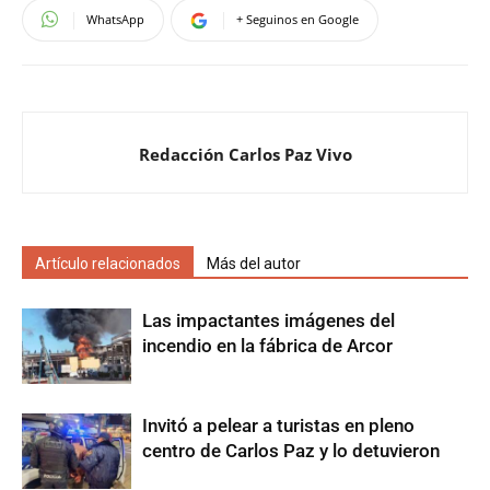
WhatsApp
+ Seguinos en Google
Redacción Carlos Paz Vivo
Artículo relacionados
Más del autor
Las impactantes imágenes del
incendio en la fábrica de Arcor
Invitó a pelear a turistas en pleno
centro de Carlos Paz y lo detuvieron