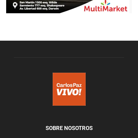
SOBRE NOSOTROS