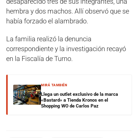
desaparecido tres de sus integrantes, una
hembra y dos machos. Allí observó que se
había forzado el alambrado.
La familia realizó la denuncia
correspondiente y la investigación recayó
en la Fiscalía de Turno.
MIRÁ TAMBIÉN
Llega un outlet exclusivo de la marca
«Bastard» a Tienda Kronos en el
Shopping WO de Carlos Paz