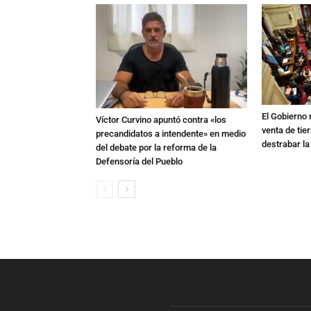
El Gobierno r
Víctor Curvino apuntó contra «los
venta de tie
precandidatos a intendente» en medio
destrabar la
del debate por la reforma de la
Defensoría del Pueblo