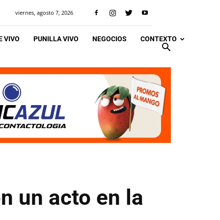
viernes, agosto 7, 2026
 VIVO
PUNILLA VIVO
NEGOCIOS
CONTEXTO
n un acto en la