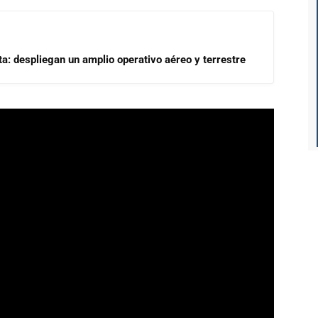
a: despliegan un amplio operativo aéreo y terrestre