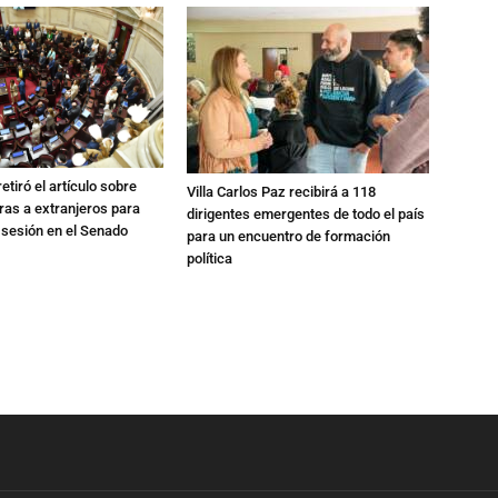
etiró el artículo sobre
Villa Carlos Paz recibirá a 118
rras a extranjeros para
dirigentes emergentes de todo el país
 sesión en el Senado
para un encuentro de formación
política