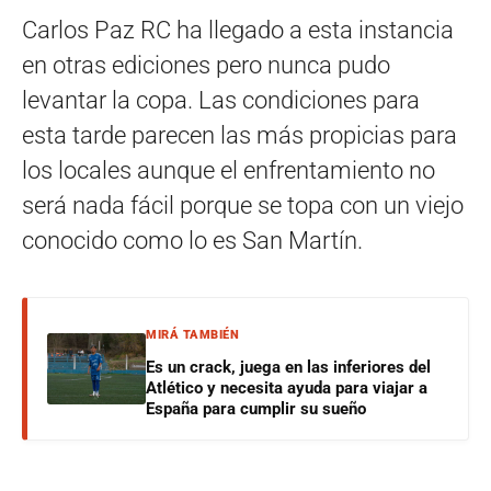
Carlos Paz RC ha llegado a esta instancia
en otras ediciones pero nunca pudo
levantar la copa. Las condiciones para
esta tarde parecen las más propicias para
los locales aunque el enfrentamiento no
será nada fácil porque se topa con un viejo
conocido como lo es San Martín.
MIRÁ TAMBIÉN
Es un crack, juega en las inferiores del
Atlético y necesita ayuda para viajar a
España para cumplir su sueño