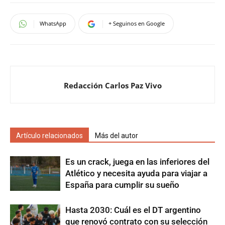
WhatsApp
+ Seguinos en Google
Redacción Carlos Paz Vivo
Artículo relacionados
Más del autor
Es un crack, juega en las inferiores del
Atlético y necesita ayuda para viajar a
España para cumplir su sueño
Hasta 2030: Cuál es el DT argentino
que renovó contrato con su selección