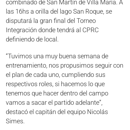
combinado de San Martín de Villa María. A
las 16hs a orilla del lago San Roque, se
disputará la gran final del Torneo
Integración donde tendrá al CPRC
definiendo de local.
“Tuvimos una muy buena semana de
entrenamiento, nos propusimos seguir con
el plan de cada uno, cumpliendo sus
respectivos roles, si hacemos lo que
tenemos que hacer dentro del campo
vamos a sacar el partido adelante”,
destacó el capitán del equipo Nicolás
Simes.