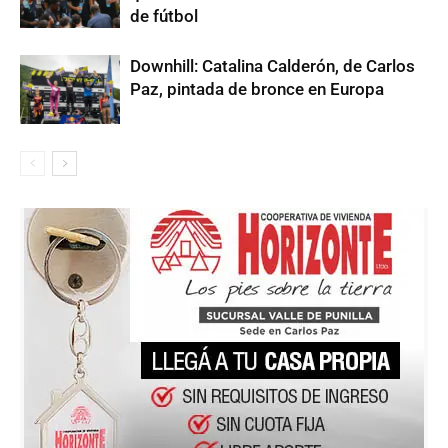
de fútbol
Downhill: Catalina Calderón, de Carlos
Paz, pintada de bronce en Europa