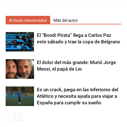
Artículo relacionados
Más del autor
El “Bondi Pirata” llega a Carlos Paz
este sábado y trae la copa de Belgrano
El dolor del más grande: Murió Jorge
Messi, el papá de Lio
Es un crack, juega en las inferiores del
Atlético y necesita ayuda para viajar a
España para cumplir su sueño