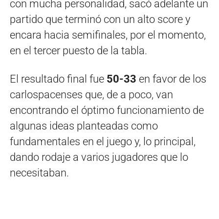
con mucha personalidad, sacó adelante un
partido que terminó con un alto score y
encara hacia semifinales, por el momento,
en el tercer puesto de la tabla.
El resultado final fue
50-33
en favor de los
carlospacenses que, de a poco, van
encontrando el óptimo funcionamiento de
algunas ideas planteadas como
fundamentales en el juego y, lo principal,
dando rodaje a varios jugadores que lo
necesitaban.