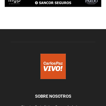
SOBRE NOSOTROS