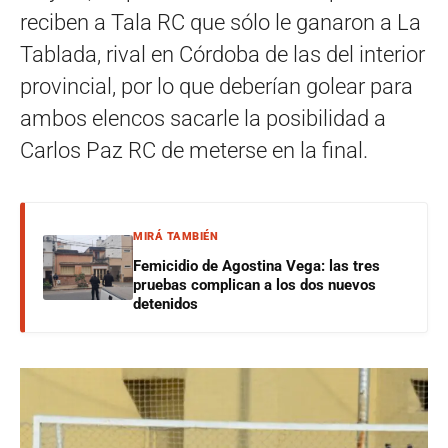
reciben a Tala RC que sólo le ganaron a La
Tablada, rival en Córdoba de las del interior
provincial, por lo que deberían golear para
ambos elencos sacarle la posibilidad a
Carlos Paz RC de meterse en la final.
MIRÁ TAMBIÉN
Femicidio de Agostina Vega: las tres
pruebas complican a los dos nuevos
detenidos