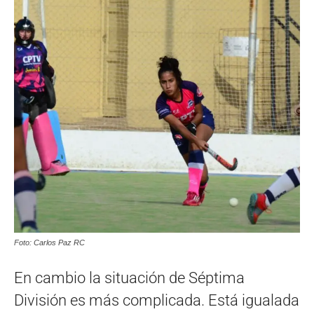
Foto: Carlos Paz RC
En cambio la situación de Séptima
División es más complicada. Está igualada