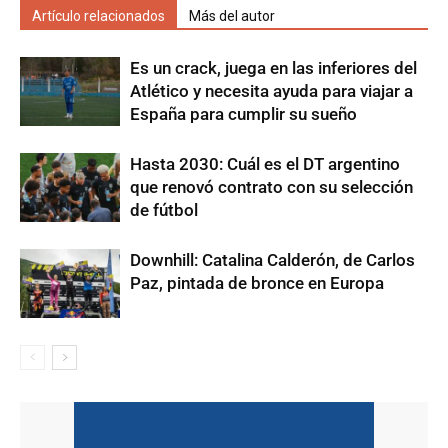
Artículo relacionados
Más del autor
Es un crack, juega en las inferiores del
Atlético y necesita ayuda para viajar a
España para cumplir su sueño
Hasta 2030: Cuál es el DT argentino
que renovó contrato con su selección
de fútbol
Downhill: Catalina Calderón, de Carlos
Paz, pintada de bronce en Europa