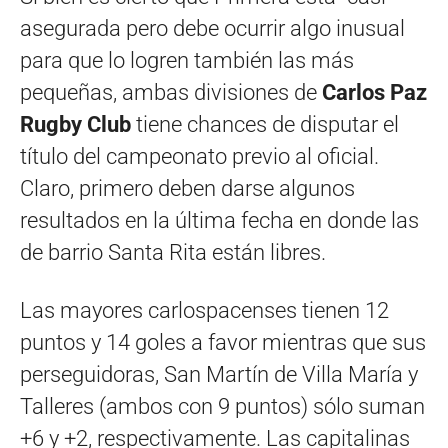
asegurada pero debe ocurrir algo inusual
para que lo logren también las más
pequeñas, ambas divisiones de
Carlos Paz
Rugby Club
tiene chances de disputar el
título del campeonato previo al oficial.
Claro, primero deben darse algunos
resultados en la última fecha en donde las
de barrio Santa Rita están libres.
Las mayores carlospacenses tienen 12
puntos y 14 goles a favor mientras que sus
perseguidoras, San Martín de Villa María y
Talleres (ambos con 9 puntos) sólo suman
+6 y +2, respectivamente. Las capitalinas