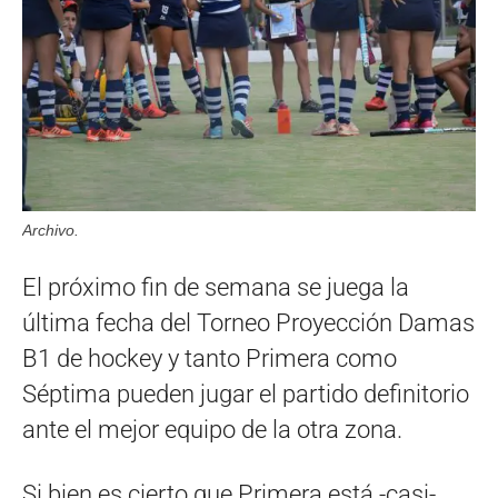
Archivo.
El próximo fin de semana se juega la
última fecha del Torneo Proyección Damas
B1 de hockey y tanto Primera como
Séptima pueden jugar el partido definitorio
ante el mejor equipo de la otra zona.
Si bien es cierto que Primera está -casi-