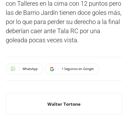
con Talleres en la cima con 12 puntos pero
las de Barrio Jardín tienen doce goles más,
por lo que para perder su derecho a la final
deberían caer ante Tala RC por una
goleada pocas veces vista.
WhatsApp
+ Seguinos en Google
Walter Tortone