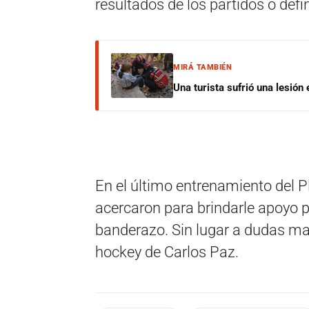
resultados de los partidos o defi
MIRÁ TAMBIÉN
Una turista sufrió una lesión
En el último entrenamiento del Pl
acercaron para brindarle apoyo p
banderazo. Sin lugar a dudas ma
hockey de Carlos Paz.