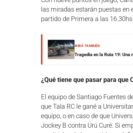
las miradas estarán puestas en e
partido de Primera a las 16.30hs
MIRÁ TAMBIÉN
Tragedia en la Ruta 19: Una 
¿Qué tiene que pasar para que 
El equipo de Santiago Fuentes de
que Tala RC le gané a Universitar
equipo, o en caso de que Univers
Jockey B contra Urú Curé. Si emp