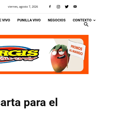
viernes, agosto 7, 2026
 VIVO
PUNILLA VIVO
NEGOCIOS
CONTEXTO
arta para el