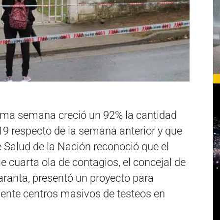
tima semana creció un 92% la cantidad
9 respecto de la semana anterior y que
 Salud de la Nación reconoció que el
e cuarta ola de contagios, el concejal de
aranta, presentó un proyecto para
mente centros masivos de testeos en