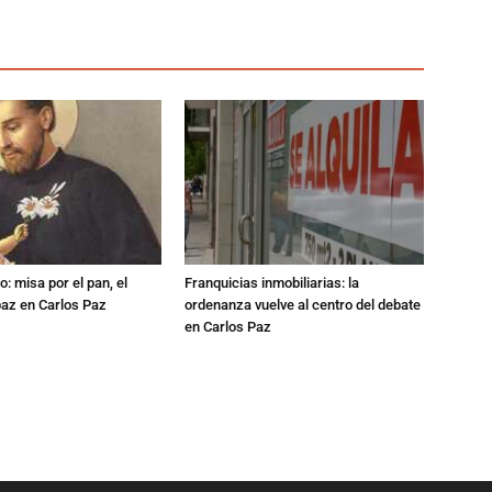
: misa por el pan, el
Franquicias inmobiliarias: la
 paz en Carlos Paz
ordenanza vuelve al centro del debate
en Carlos Paz