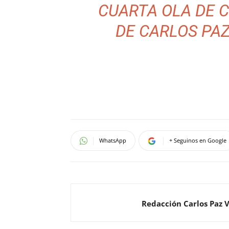
CUARTA OLA DE C
DE CARLOS PAZ
WhatsApp
+ Seguinos en Google
Redacción Carlos Paz 