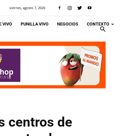
viernes, agosto 7, 2026
 VIVO
PUNILLA VIVO
NEGOCIOS
CONTEXTO
s centros de