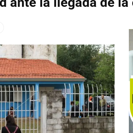
d ante la llegada de la