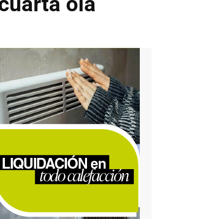
 cuarta ola