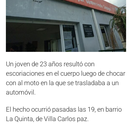
Un joven de 23 años resultó con
escoriaciones en el cuerpo luego de chocar
con al moto en la que se trasladaba a un
automóvil.
El hecho ocurrió pasadas las 19, en barrio
La Quinta, de Villa Carlos paz.