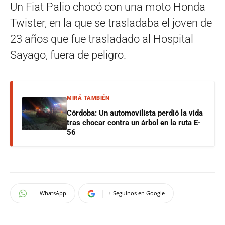
Un Fiat Palio chocó con una moto Honda
Twister, en la que se trasladaba el joven de
23 años que fue trasladado al Hospital
Sayago, fuera de peligro.
MIRÁ TAMBIÉN
Córdoba: Un automovilista perdió la vida
tras chocar contra un árbol en la ruta E-
56
WhatsApp
+ Seguinos en Google