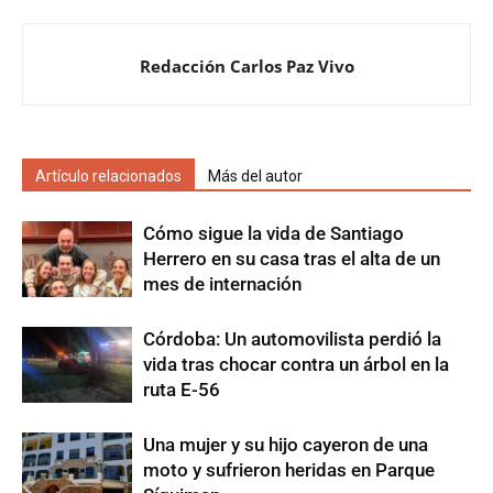
Redacción Carlos Paz Vivo
Artículo relacionados
Más del autor
Cómo sigue la vida de Santiago
Herrero en su casa tras el alta de un
mes de internación
Córdoba: Un automovilista perdió la
vida tras chocar contra un árbol en la
ruta E-56
Una mujer y su hijo cayeron de una
moto y sufrieron heridas en Parque