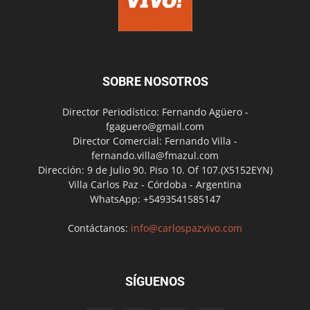
SOBRE NOSOTROS
Director Periodístico: Fernando Agüero -
fgaguero@gmail.com
Director Comercial: Fernando Villa -
fernando.villa@fmazul.com
Dirección: 9 de Julio 90. Piso 10. Of 107.(X5152EYN)
Villa Carlos Paz - Córdoba - Argentina
WhatsApp: +5493541585147
Contáctanos:
info@carlospazvivo.com
SÍGUENOS