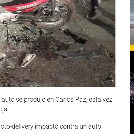
auto se produjo en Carlos Paz, esta vez
oja.
oto-delivery impactó contra un auto