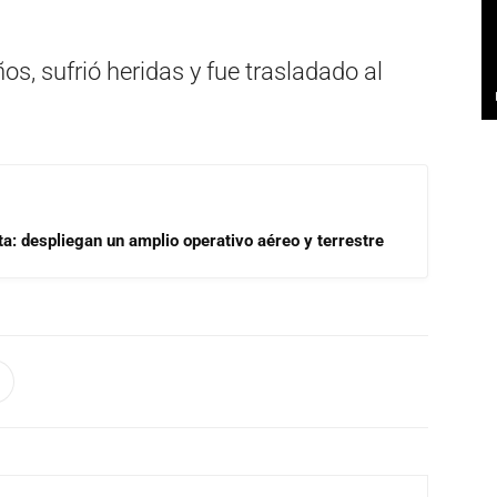
os, sufrió heridas y fue trasladado al
a: despliegan un amplio operativo aéreo y terrestre