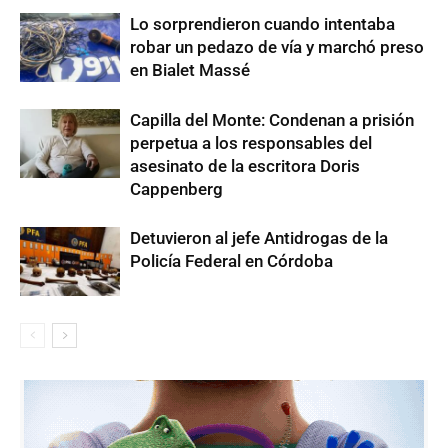
Lo sorprendieron cuando intentaba
robar un pedazo de vía y marchó preso
en Bialet Massé
Capilla del Monte: Condenan a prisión
perpetua a los responsables del
asesinato de la escritora Doris
Cappenberg
Detuvieron al jefe Antidrogas de la
Policía Federal en Córdoba