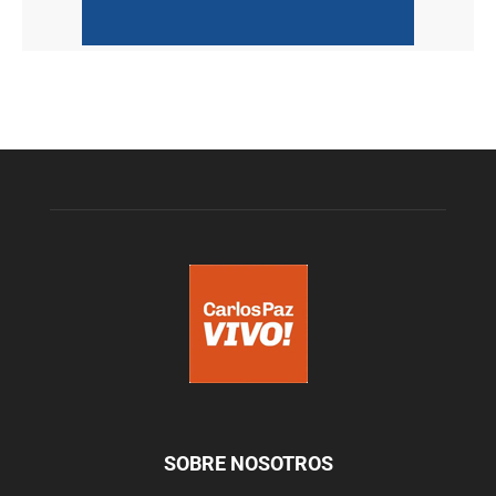
SOBRE NOSOTROS