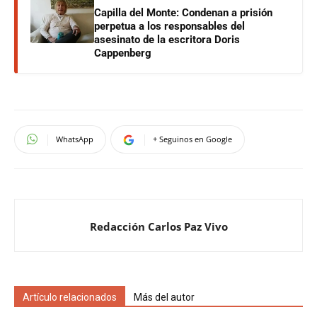
Capilla del Monte: Condenan a prisión
perpetua a los responsables del
asesinato de la escritora Doris
Cappenberg
WhatsApp
+ Seguinos en Google
Redacción Carlos Paz Vivo
Artículo relacionados
Más del autor