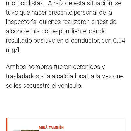
motociclistas . A raíz de esta situación, se
tuvo que hacer presente personal de la
inspectoría, quienes realizaron el test de
alcoholemia correspondiente, dando
resultado positivo en el conductor, con 0.54
mg/l.
Ambos hombres fueron detenidos y
trasladados a la alcaldía local, a la vez que
se les secuestró el vehículo.
MIRÁ TAMBIÉN