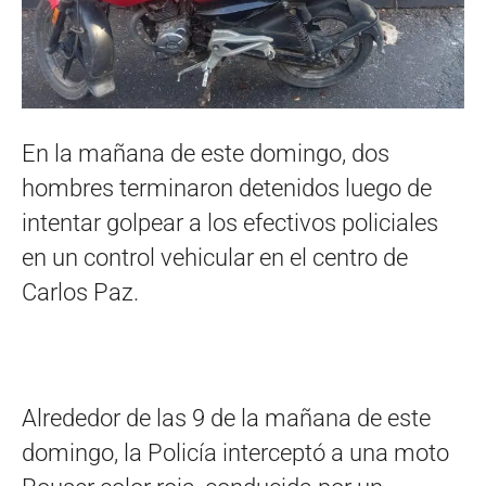
En la mañana de este domingo, dos
hombres terminaron detenidos luego de
intentar golpear a los efectivos policiales
en un control vehicular en el centro de
Carlos Paz.
Alrededor de las 9 de la mañana de este
domingo, la Policía interceptó a una moto