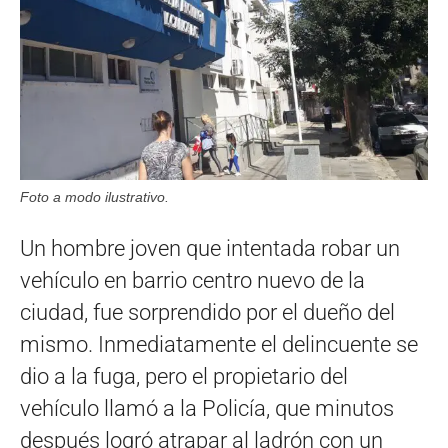
Foto a modo ilustrativo.
Un hombre joven que intentada robar un
vehículo en barrio centro nuevo de la
ciudad, fue sorprendido por el dueño del
mismo. Inmediatamente el delincuente se
dio a la fuga, pero el propietario del
vehículo llamó a la Policía, que minutos
después logró atrapar al ladrón con un