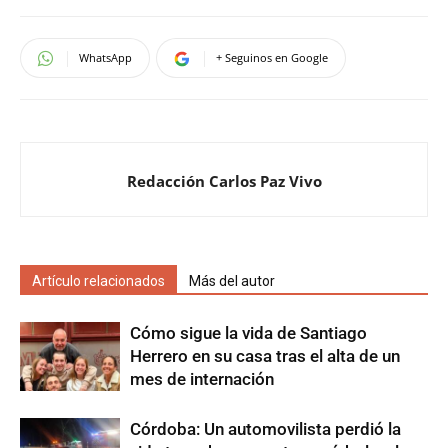
WhatsApp
+ Seguinos en Google
Redacción Carlos Paz Vivo
Artículo relacionados
Más del autor
Cómo sigue la vida de Santiago
Herrero en su casa tras el alta de un
mes de internación
Córdoba: Un automovilista perdió la