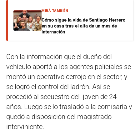
MIRÁ TAMBIÉN
Cómo sigue la vida de Santiago Herrero
en su casa tras el alta de un mes de
internación
Con la información que el dueño del
vehículo aportó a los agentes policiales se
montó un operativo cerrojo en el sector, y
se logró el control del ladrón. Así se
procedió al secuestro del joven de 24
años. Luego se lo trasladó a la comisaría y
quedó a disposición del magistrado
interviniente.