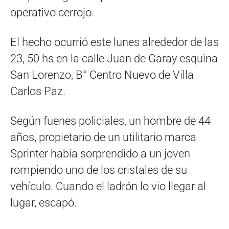
operativo cerrojo.
El hecho ocurrió este lunes alrededor de las
23, 50 hs en la calle Juan de Garay esquina
San Lorenzo, B° Centro Nuevo de Villa
Carlos Paz.
Según fuenes policiales, un hombre de 44
años, propietario de un utilitario marca
Sprinter había sorprendido a un joven
rompiendo uno de los cristales de su
vehículo. Cuando el ladrón lo vio llegar al
lugar, escapó.