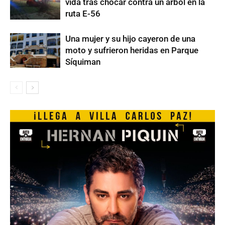
vida tras chocar contra un árbol en la
ruta E-56
Una mujer y su hijo cayeron de una
moto y sufrieron heridas en Parque
Síquiman