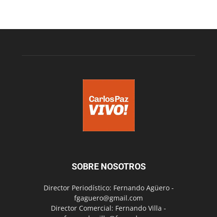
SOBRE NOSOTROS
Director Periodístico: Fernando Agüero -
fgaguero@gmail.com
Director Comercial: Fernando Villa -