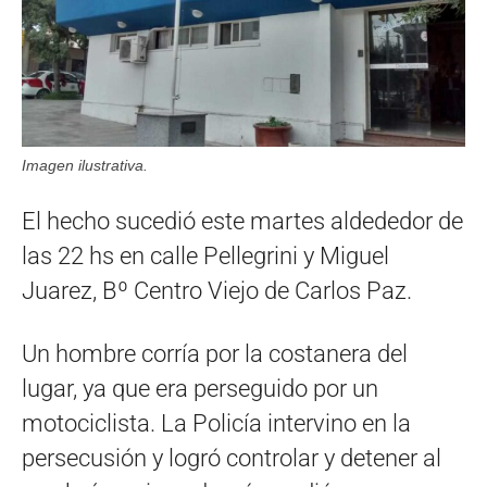
Imagen ilustrativa.
El hecho sucedió este martes aldededor de
las 22 hs en calle Pellegrini y Miguel
Juarez, Bº Centro Viejo de Carlos Paz.
Un hombre corría por la costanera del
lugar, ya que era perseguido por un
motociclista. La Policía intervino en la
persecusión y logró controlar y detener al