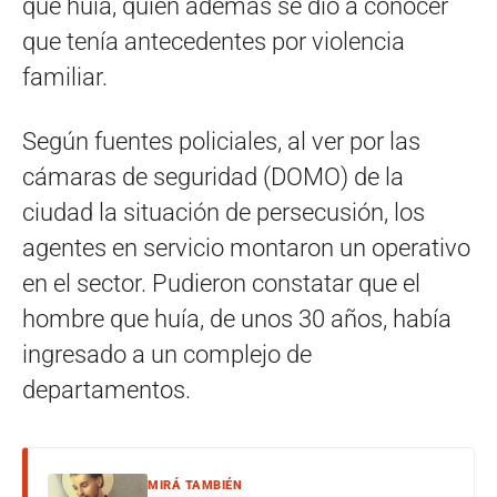
que huía, quien además se dió a conocer
que tenía antecedentes por violencia
familiar.
Según fuentes policiales, al ver por las
cámaras de seguridad (DOMO) de la
ciudad la situación de persecusión, los
agentes en servicio montaron un operativo
en el sector. Pudieron constatar que el
hombre que huía, de unos 30 años, había
ingresado a un complejo de
departamentos.
MIRÁ TAMBIÉN