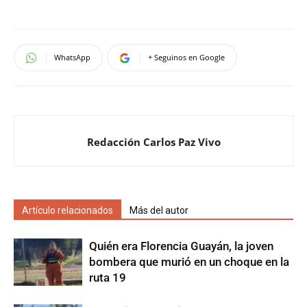
WhatsApp
+ Seguinos en Google
Redacción Carlos Paz Vivo
Artículo relacionados
Más del autor
Quién era Florencia Guayán, la joven
bombera que murió en un choque en la
ruta 19