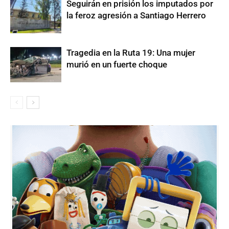
Seguirán en prisión los imputados por
la feroz agresión a Santiago Herrero
Tragedia en la Ruta 19: Una mujer
murió en un fuerte choque