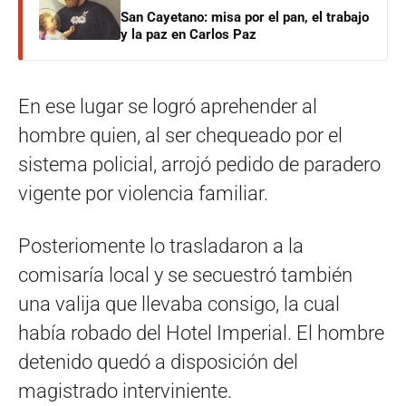
San Cayetano: misa por el pan, el trabajo
y la paz en Carlos Paz
En ese lugar se logró aprehender al
hombre quien, al ser chequeado por el
sistema policial, arrojó pedido de paradero
vigente por violencia familiar.
Posteriomente lo trasladaron a la
comisaría local y se secuestró también
una valija que llevaba consigo, la cual
había robado del Hotel Imperial. El hombre
detenido quedó a disposición del
magistrado interviniente.