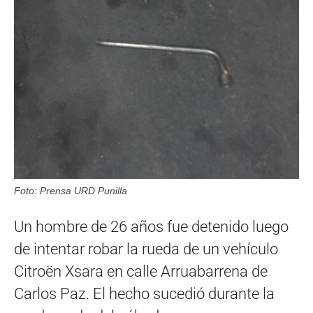
Foto: Prensa URD Punilla
Un hombre de 26 años fue detenido luego
de intentar robar la rueda de un vehículo
Citroën Xsara en calle Arruabarrena de
Carlos Paz. El hecho sucedió durante la