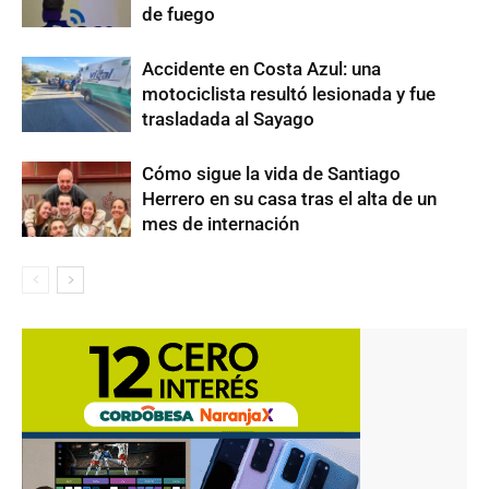
de fuego
Accidente en Costa Azul: una
motociclista resultó lesionada y fue
trasladada al Sayago
Cómo sigue la vida de Santiago
Herrero en su casa tras el alta de un
mes de internación