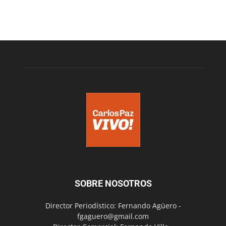
SOBRE NOSOTROS
Director Periodístico: Fernando Agüero -
fgaguero@gmail.com