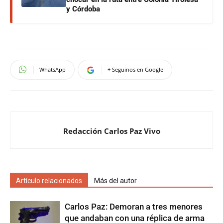
y Córdoba
WhatsApp
+ Seguinos en Google
Redacción Carlos Paz Vivo
Artículo relacionados
Más del autor
Carlos Paz: Demoran a tres menores
que andaban con una réplica de arma