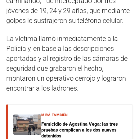
caminando, fue interceptado por tres
jóvenes de 19, 24 y 29 años, que mediante
golpes le sustrajeron su teléfono celular.
La víctima llamó inmediatamente a la
Policía y, en base a las descripciones
aportadas y al registro de las cámaras de
seguridad que grabaron el hecho,
montaron un operativo cerrojo y lograron
encontrar a los ladrones.
MIRÁ TAMBIÉN
Femicidio de Agostina Vega: las tres
pruebas complican a los dos nuevos
detenidos