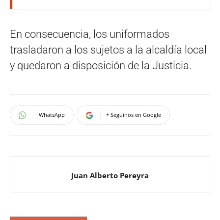
En consecuencia, los uniformados
trasladaron a los sujetos a la alcaldía local
y quedaron a disposición de la Justicia.
WhatsApp
+ Seguinos en Google
Juan Alberto Pereyra