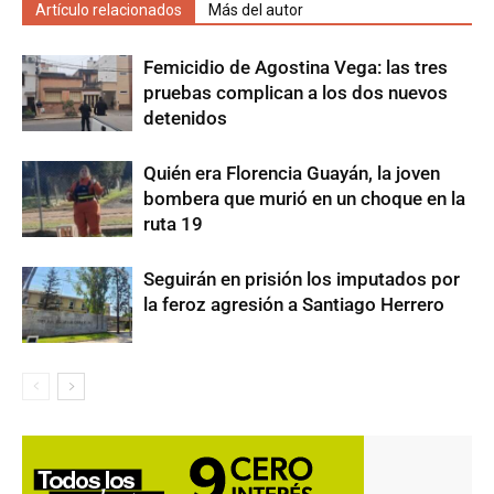
Artículo relacionados
Más del autor
Femicidio de Agostina Vega: las tres
pruebas complican a los dos nuevos
detenidos
Quién era Florencia Guayán, la joven
bombera que murió en un choque en la
ruta 19
Seguirán en prisión los imputados por
la feroz agresión a Santiago Herrero