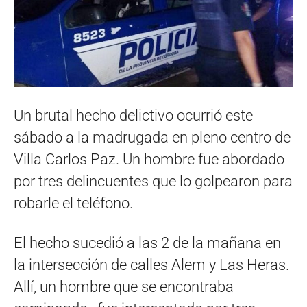
Un brutal hecho delictivo ocurrió este
sábado a la madrugada en pleno centro de
Villa Carlos Paz. Un hombre fue abordado
por tres delincuentes que lo golpearon para
robarle el teléfono.
El hecho sucedió a las 2 de la mañana en
la intersección de calles Alem y Las Heras.
Allí, un hombre que se encontraba