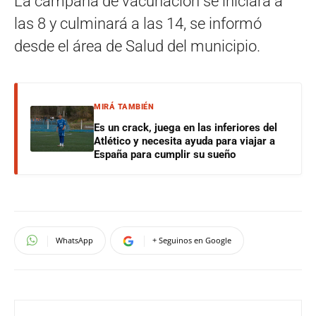
La campaña de vacunación se iniciará a
las 8 y culminará a las 14, se informó
desde el área de Salud del municipio.
MIRÁ TAMBIÉN
Es un crack, juega en las inferiores del
Atlético y necesita ayuda para viajar a
España para cumplir su sueño
WhatsApp
+ Seguinos en Google