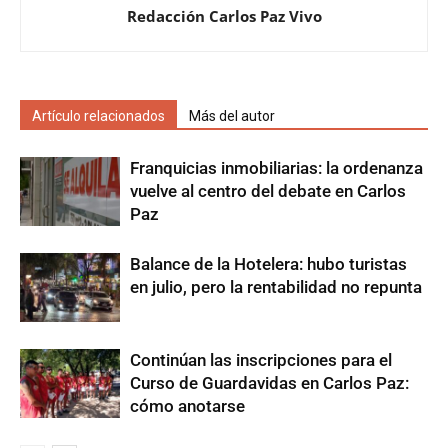
Redacción Carlos Paz Vivo
Artículo relacionados
Más del autor
Franquicias inmobiliarias: la ordenanza
vuelve al centro del debate en Carlos
Paz
Balance de la Hotelera: hubo turistas
en julio, pero la rentabilidad no repunta
Continúan las inscripciones para el
Curso de Guardavidas en Carlos Paz:
cómo anotarse