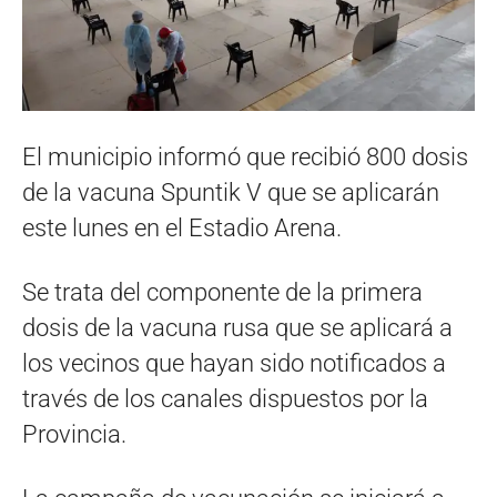
El municipio informó que recibió 800 dosis
de la vacuna Spuntik V que se aplicarán
este lunes en el Estadio Arena.
Se trata del componente de la primera
dosis de la vacuna rusa que se aplicará a
los vecinos que hayan sido notificados a
través de los canales dispuestos por la
Provincia.