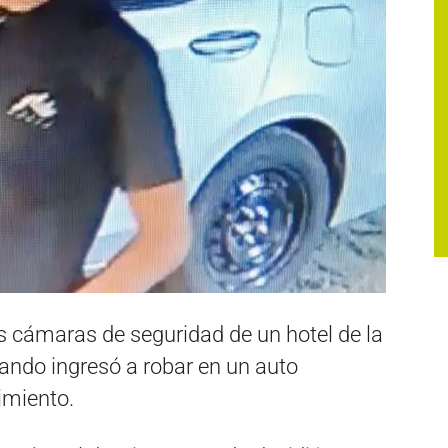
s cámaras de seguridad de un hotel de la
ando ingresó a robar en un auto
imiento.