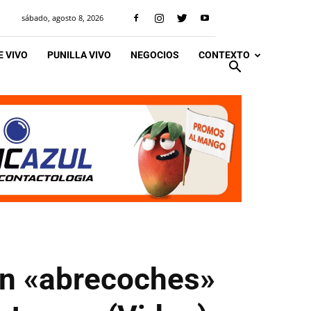
sábado, agosto 8, 2026
 VIVO
PUNILLA VIVO
NEGOCIOS
CONTEXTO
un «abrecoches»