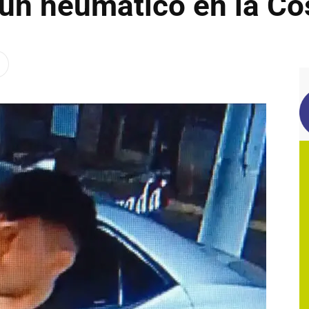
un neumático en la Co