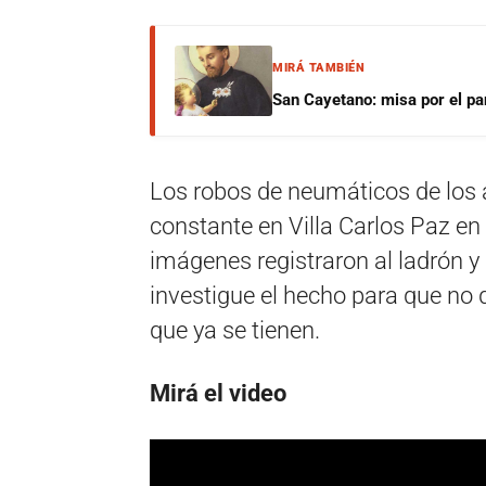
MIRÁ TAMBIÉN
San Cayetano: misa por el pan
Los robos de neumáticos de los
constante en Villa Carlos Paz en
imágenes registraron al ladrón y
investigue el hecho para que no 
que ya se tienen.
Mirá el video