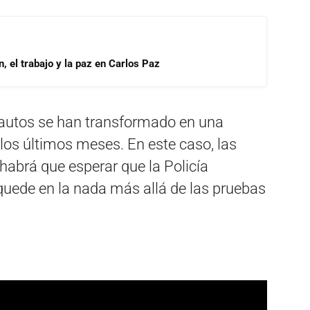
, el trabajo y la paz en Carlos Paz
 autos se han transformado en una
 los últimos meses. En este caso, las
 habrá que esperar que la Policía
quede en la nada más allá de las pruebas