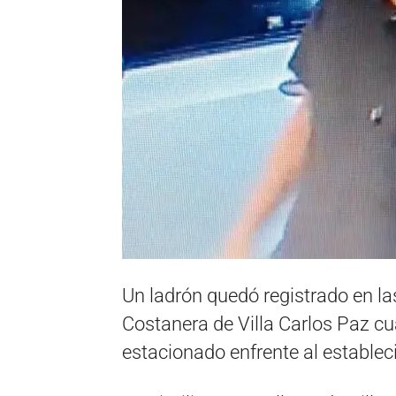
Un ladrón quedó registrado en la
Costanera de Villa Carlos Paz cu
estacionado enfrente al establec