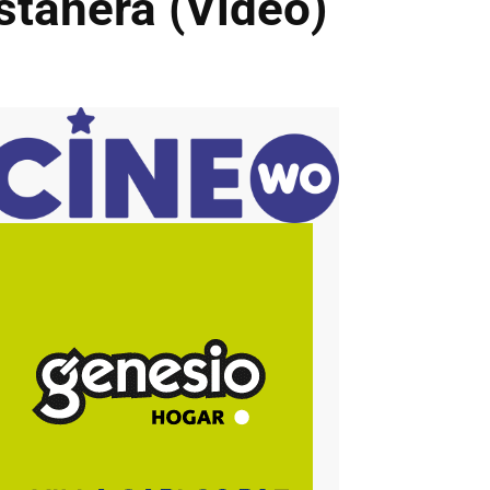
stanera (Video)