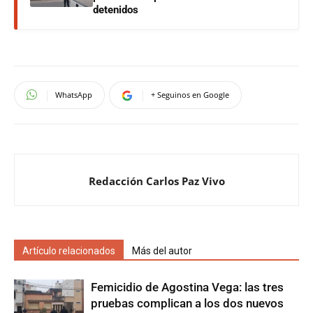
detenidos
WhatsApp
+ Seguinos en Google
Redacción Carlos Paz Vivo
Artículo relacionados
Más del autor
Femicidio de Agostina Vega: las tres
pruebas complican a los dos nuevos