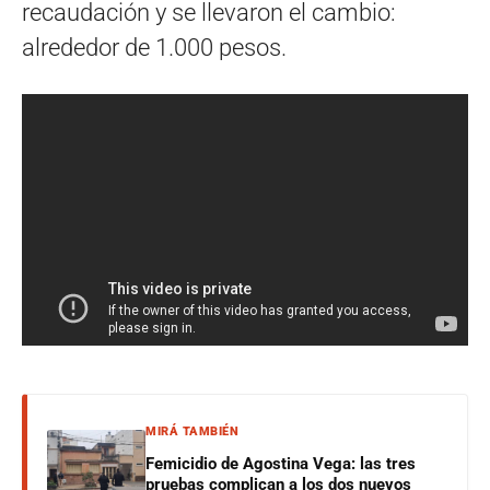
recaudación y se llevaron el cambio:
alrededor de 1.000 pesos.
MIRÁ TAMBIÉN
Femicidio de Agostina Vega: las tres
pruebas complican a los dos nuevos