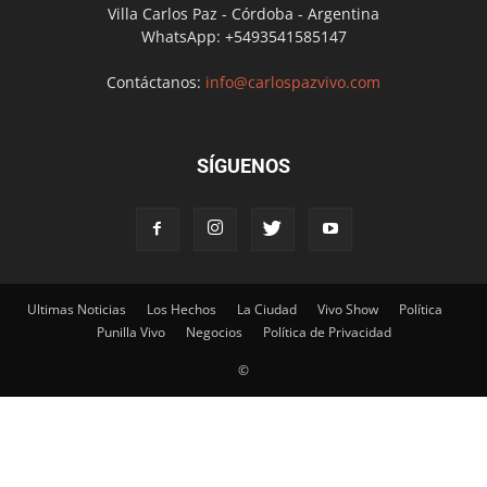
Villa Carlos Paz - Córdoba - Argentina
WhatsApp: +5493541585147
Contáctanos:
info@carlospazvivo.com
SÍGUENOS
Ultimas Noticias
Los Hechos
La Ciudad
Vivo Show
Política
Punilla Vivo
Negocios
Política de Privacidad
©