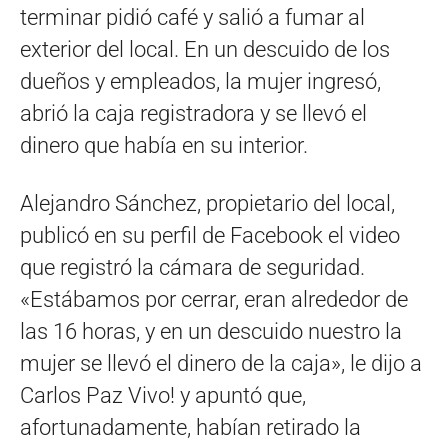
terminar pidió café y salió a fumar al
exterior del local. En un descuido de los
dueños y empleados, la mujer ingresó,
abrió la caja registradora y se llevó el
dinero que había en su interior.
Alejandro Sánchez, propietario del local,
publicó en su perfil de Facebook el video
que registró la cámara de seguridad.
«Estábamos por cerrar, eran alrededor de
las 16 horas, y en un descuido nuestro la
mujer se llevó el dinero de la caja», le dijo a
Carlos Paz Vivo! y apuntó que,
afortunadamente, habían retirado la