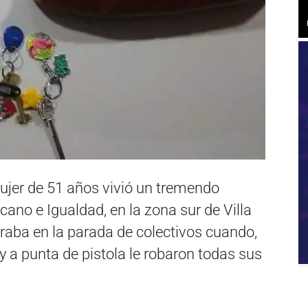
jer de 51 años vivió un tremendo
cano e Igualdad, en la zona sur de Villa
raba en la parada de colectivos cuando,
 y a punta de pistola le robaron todas sus