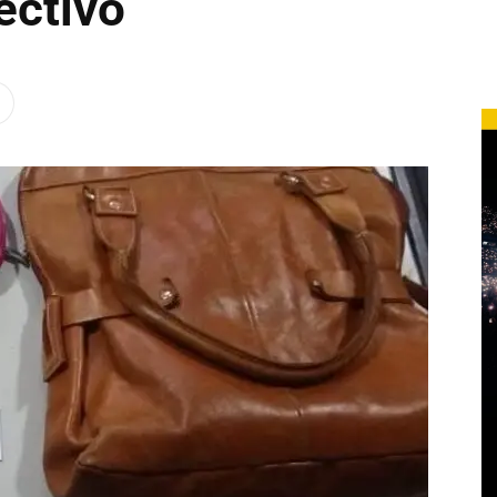
ectivo