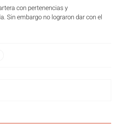
artera con pertenencias y
. Sin embargo no lograron dar con el