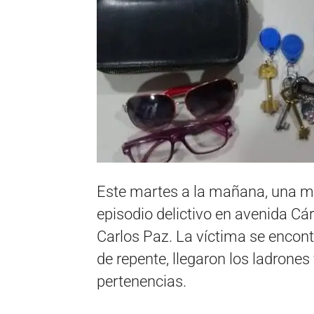
Este martes a la mañana, una mu
episodio delictivo en avenida Cár
Carlos Paz. La víctima se encont
de repente, llegaron los ladrones
pertenencias.