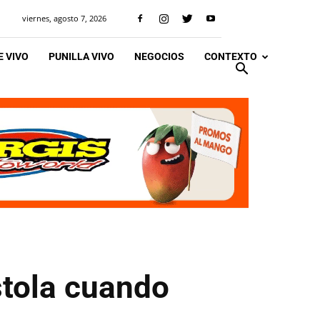
viernes, agosto 7, 2026
 VIVO
PUNILLA VIVO
NEGOCIOS
CONTEXTO
stola cuando