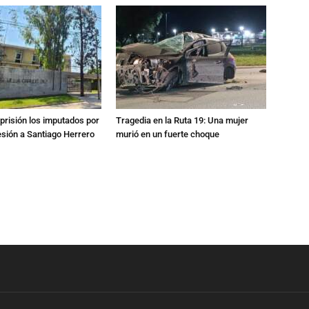
prisión los imputados por
Tragedia en la Ruta 19: Una mujer
esión a Santiago Herrero
murió en un fuerte choque