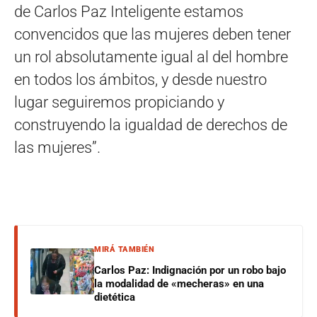
de Carlos Paz Inteligente estamos
convencidos que las mujeres deben tener
un rol absolutamente igual al del hombre
en todos los ámbitos, y desde nuestro
lugar seguiremos propiciando y
construyendo la igualdad de derechos de
las mujeres”.
MIRÁ TAMBIÉN
Carlos Paz: Indignación por un robo bajo
la modalidad de «mecheras» en una
dietética