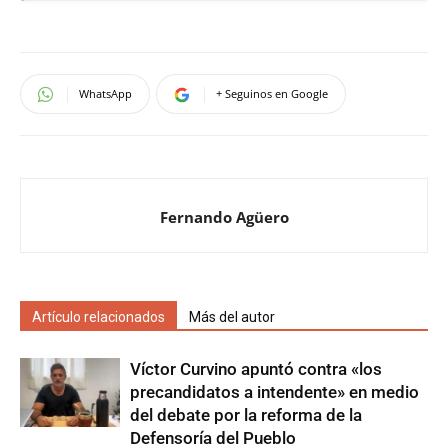
WhatsApp
+ Seguinos en Google
Fernando Agüero
Artículo relacionados
Más del autor
Víctor Curvino apuntó contra «los
precandidatos a intendente» en medio
del debate por la reforma de la
Defensoría del Pueblo