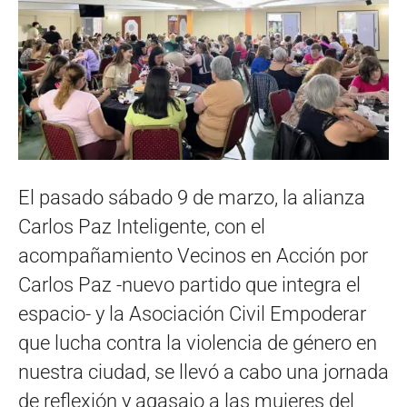
El pasado sábado 9 de marzo, la alianza
Carlos Paz Inteligente, con el
acompañamiento Vecinos en Acción por
Carlos Paz -nuevo partido que integra el
espacio- y la Asociación Civil Empoderar
que lucha contra la violencia de género en
nuestra ciudad, se llevó a cabo una jornada
de reflexión y agasajo a las mujeres del