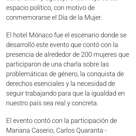
espacio político, con motivo de
conmemorarse el Día de la Mujer.
El hotel Mónaco fue el escenario donde se
desarrolló este evento que contó con la
presencia de alrededor de 200 mujeres que
participaron de una charla sobre las
problemáticas de género, la conquista de
derechos esenciales y la necesidad de
seguir trabajando para que la igualdad en
nuestro país sea real y concreta.
El evento contó con la participación de
Mariana Caserio, Carlos Quaranta -