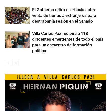
El Gobierno retiró el artículo sobre
venta de tierras a extranjeros para
destrabar la sesión en el Senado
Villa Carlos Paz recibirá a 118
dirigentes emergentes de todo el país
para un encuentro de formación
política