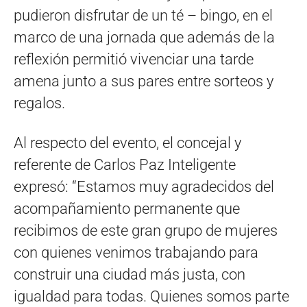
pudieron disfrutar de un té – bingo, en el
marco de una jornada que además de la
reflexión permitió vivenciar una tarde
amena junto a sus pares entre sorteos y
regalos.
Al respecto del evento, el concejal y
referente de Carlos Paz Inteligente
expresó: “Estamos muy agradecidos del
acompañamiento permanente que
recibimos de este gran grupo de mujeres
con quienes venimos trabajando para
construir una ciudad más justa, con
igualdad para todas. Quienes somos parte