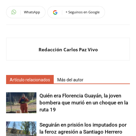
WhatsApp
+ Seguinos en Google
Redacción Carlos Paz Vivo
Artículo relacionados
Más del autor
Quién era Florencia Guayán, la joven
bombera que murió en un choque en la
ruta 19
Seguirán en prisión los imputados por
la feroz agresión a Santiago Herrero