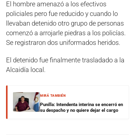
El hombre amenazó a los efectivos
policiales pero fue reducido y cuando lo
llevaban detenido otro grupo de personas
comenzó a arrojarle piedras a los policías.
Se registraron dos uniformados heridos.
El detenido fue finalmente trasladado a la
Alcaidía local.
MIRÁ TAMBIÉN
Punilla: Intendenta interina se encerró en
su despacho y no quiere dejar el cargo