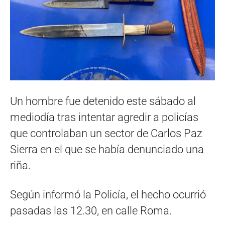
Un hombre fue detenido este sábado al
mediodía tras intentar agredir a policías
que controlaban un sector de Carlos Paz
Sierra en el que se había denunciado una
riña.
Según informó la Policía, el hecho ocurrió
pasadas las 12.30, en calle Roma.