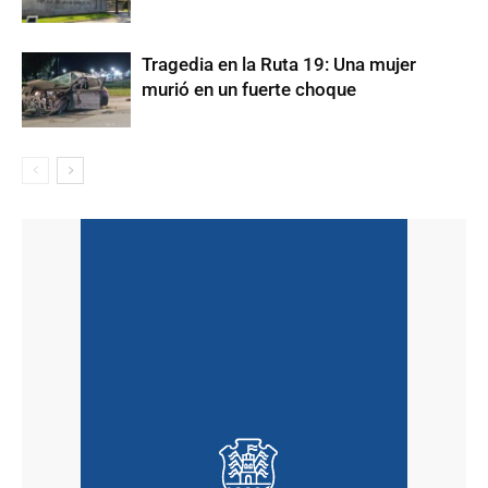
Tragedia en la Ruta 19: Una mujer
murió en un fuerte choque