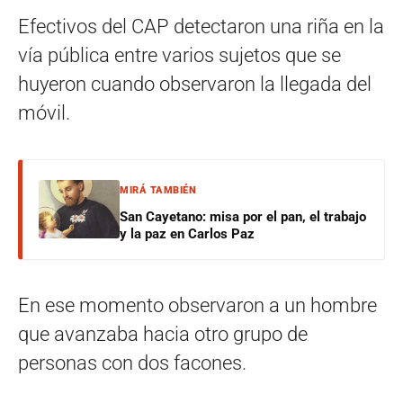
Efectivos del CAP detectaron una riña en la
vía pública entre varios sujetos que se
huyeron cuando observaron la llegada del
móvil.
MIRÁ TAMBIÉN
San Cayetano: misa por el pan, el trabajo
y la paz en Carlos Paz
En ese momento observaron a un hombre
que avanzaba hacia otro grupo de
personas con dos facones.