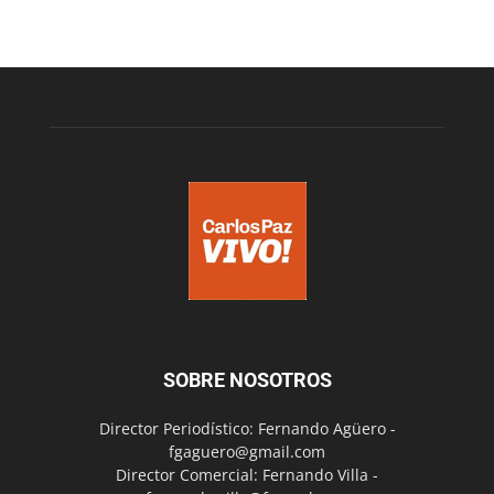
SOBRE NOSOTROS
Director Periodístico: Fernando Agüero -
fgaguero@gmail.com
Director Comercial: Fernando Villa -