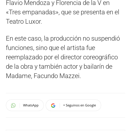
Flavio Mendoza y Florencia de la V en
«Tres empanadas», que se presenta en el
Teatro Luxor.
En este caso, la producción no suspendió
funciones, sino que el artista fue
reemplazado por el director coreográfico
de la obra y también actor y bailarín de
Madame, Facundo Mazzei.
WhatsApp
+ Seguinos en Google