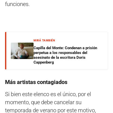
funciones.
MIRÁ TAMBIÉN
Capilla del Monte: Condenan a prisión
perpetua a los responsables del
asesinato de la escritora Doris
Cappenberg
Más artistas contagiados
Si bien este elenco es el único, por el
momento, que debe cancelar su
temporada de verano por este motivo,