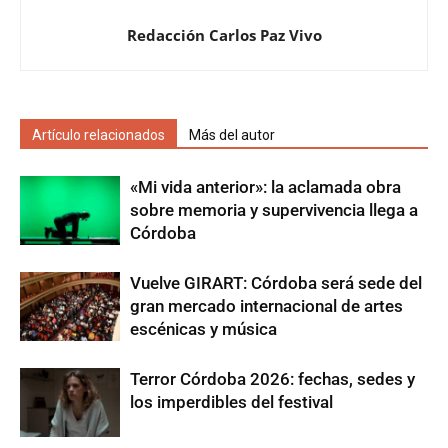
Redacción Carlos Paz Vivo
Artículo relacionados
Más del autor
«Mi vida anterior»: la aclamada obra
sobre memoria y supervivencia llega a
Córdoba
Vuelve GIRART: Córdoba será sede del
gran mercado internacional de artes
escénicas y música
Terror Córdoba 2026: fechas, sedes y
los imperdibles del festival