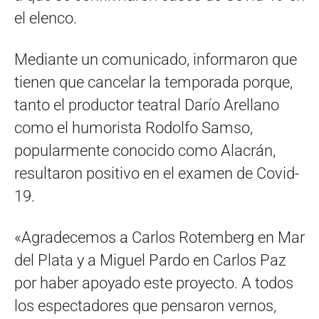
el elenco.
Mediante un comunicado, informaron que
tienen que cancelar la temporada porque,
tanto el productor teatral Darío Arellano
como el humorista Rodolfo Samso,
popularmente conocido como Alacrán,
resultaron positivo en el examen de Covid-
19.
«Agradecemos a Carlos Rotemberg en Mar
del Plata y a Miguel Pardo en Carlos Paz
por haber apoyado este proyecto. A todos
los espectadores que pensaron vernos,