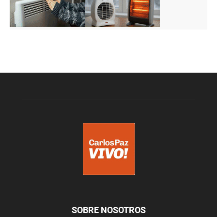
SOBRE NOSOTROS