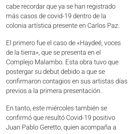
cabe recordar que ya se han registrado
más casos de covid-19 dentro de la
colonia artística presente en Carlos Paz.
El primero fue el caso de «Haydeé, voces
de la tierra», que se presenta en el
Complejo Malambo. Esta obra tuvo que
postergar su debut debido a que se
confirmaron contagios en sus artistas días
previos a la primera presentación.
En tanto, este miércoles también se
confirmó que resultó Covid-19 positivo
Juan Pablo Geretto, quien acompaña a