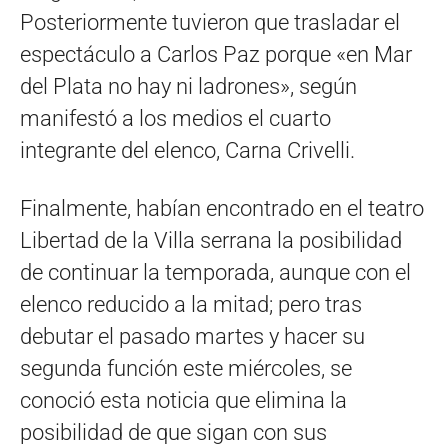
Posteriormente tuvieron que trasladar el
espectáculo a Carlos Paz porque «en Mar
del Plata no hay ni ladrones», según
manifestó a los medios el cuarto
integrante del elenco, Carna Crivelli.
Finalmente, habían encontrado en el teatro
Libertad de la Villa serrana la posibilidad
de continuar la temporada, aunque con el
elenco reducido a la mitad; pero tras
debutar el pasado martes y hacer su
segunda función este miércoles, se
conoció esta noticia que elimina la
posibilidad de que sigan con sus