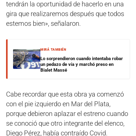
tendrán la oportunidad de hacerlo en una
gira que realizaremos después que todos
estemos bien», señalaron.
MIRÁ TAMBIÉN
Lo sorprendieron cuando intentaba robar
un pedazo de vía y marchó preso en
Bialet Massé
Cabe recordar que esta obra ya comenzó
con el pie izquierdo en Mar del Plata,
porque debieron aplazar el estreno cuando
se conoció que otro integrante del elenco,
Diego Pérez, había contraído Covid.