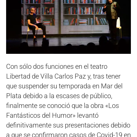
Con sólo dos funciones en el teatro
Libertad de Villa Carlos Paz y, tras tener
que suspender su temporada en Mar del
Plata debido a la escases de público,
finalmente se conoció que la obra «Los
Fantásticos del Humor» levantó
definitivamente sus presentaciones debido
a que se confirmaron casos de Covid-19 en