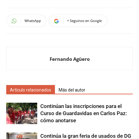
WhatsApp
+ Seguinos en Google
Fernando Agüero
Artículo relacionados
Más del autor
Continúan las inscripciones para el
Curso de Guardavidas en Carlos Paz:
cómo anotarse
Continúa la gran feria de usados de DG