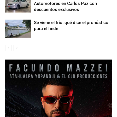
Automotores en Carlos Paz con
descuentos exclusivos
Se viene el frío: qué dice el pronóstico
para el finde