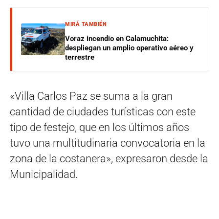
MIRÁ TAMBIÉN
Voraz incendio en Calamuchita:
despliegan un amplio operativo aéreo y
terrestre
«Villa Carlos Paz se suma a la gran
cantidad de ciudades turísticas con este
tipo de festejo, que en los últimos años
tuvo una multitudinaria convocatoria en la
zona de la costanera», expresaron desde la
Municipalidad.