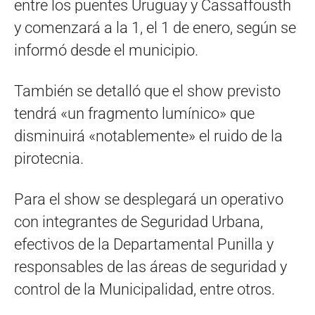
entre los puentes Uruguay y Cassaffousth
y comenzará a la 1, el 1 de enero, según se
informó desde el municipio.
También se detalló que el show previsto
tendrá «un fragmento lumínico» que
disminuirá «notablemente» el ruido de la
pirotecnia.
Para el show se desplegará un operativo
con integrantes de Seguridad Urbana,
efectivos de la Departamental Punilla y
responsables de las áreas de seguridad y
control de la Municipalidad, entre otros.