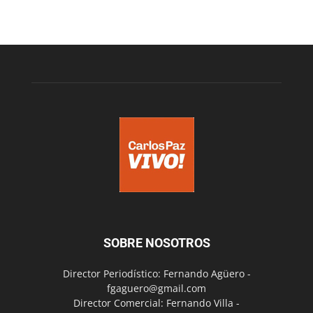
SOBRE NOSOTROS
Director Periodístico: Fernando Agüero -
fgaguero@gmail.com
Director Comercial: Fernando Villa -