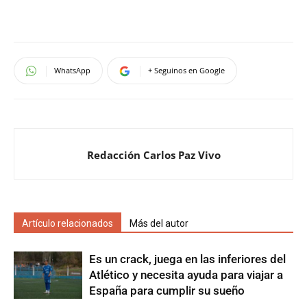
WhatsApp
+ Seguinos en Google
Redacción Carlos Paz Vivo
Artículo relacionados
Más del autor
Es un crack, juega en las inferiores del
Atlético y necesita ayuda para viajar a
España para cumplir su sueño