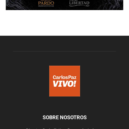
SOBRE NOSOTROS