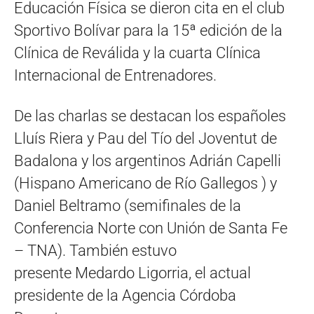
Educación Física se dieron cita en el club
Sportivo Bolívar para la 15ª edición de la
Clínica de Reválida y la cuarta Clínica
Internacional de Entrenadores.
De las charlas se destacan los españoles
Lluís Riera y Pau del Tío del Joventut de
Badalona y los argentinos Adrián Capelli
(Hispano Americano de Río Gallegos ) y
Daniel Beltramo (semifinales de la
Conferencia Norte con Unión de Santa Fe
– TNA). También estuvo
presente Medardo Ligorria, el actual
presidente de la Agencia Córdoba