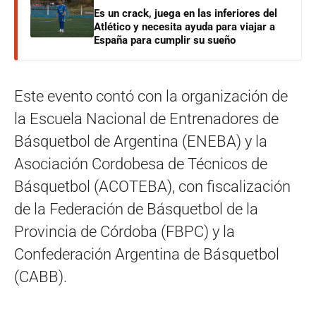
Es un crack, juega en las inferiores del
Atlético y necesita ayuda para viajar a
España para cumplir su sueño
Este evento contó con la organización de
la Escuela Nacional de Entrenadores de
Básquetbol de Argentina (ENEBA) y la
Asociación Cordobesa de Técnicos de
Básquetbol (ACOTEBA), con fiscalización
de la Federación de Básquetbol de la
Provincia de Córdoba (FBPC) y la
Confederación Argentina de Básquetbol
(CABB).