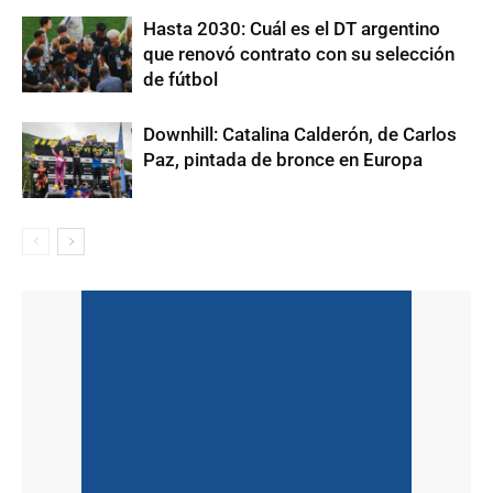
Hasta 2030: Cuál es el DT argentino
que renovó contrato con su selección
de fútbol
Downhill: Catalina Calderón, de Carlos
Paz, pintada de bronce en Europa