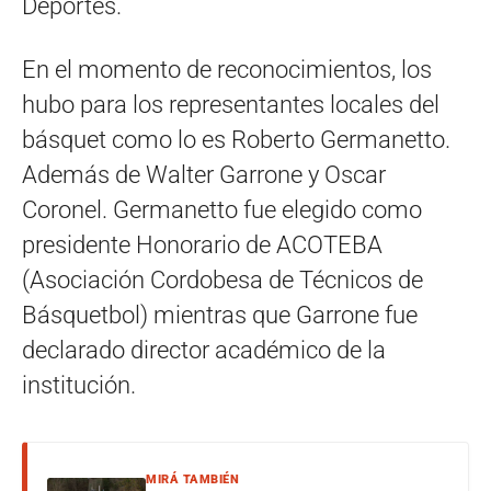
Deportes.
En el momento de reconocimientos, los
hubo para los representantes locales del
básquet como lo es Roberto Germanetto.
Además de Walter Garrone y Oscar
Coronel. Germanetto fue elegido como
presidente Honorario de ACOTEBA
(Asociación Cordobesa de Técnicos de
Básquetbol) mientras que Garrone fue
declarado director académico de la
institución.
MIRÁ TAMBIÉN