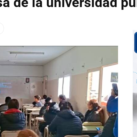
a de la universidad pú