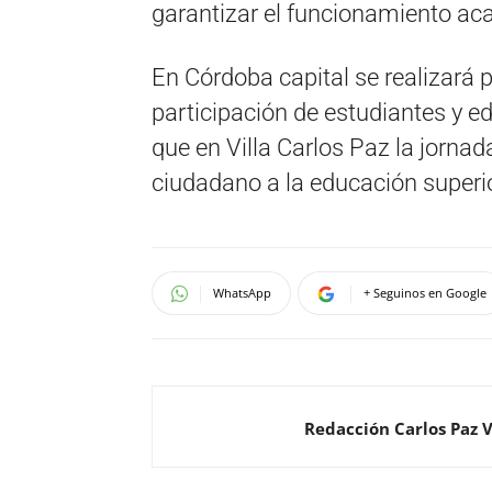
garantizar el funcionamiento acad
En Córdoba capital se realizará 
participación de estudiantes y e
que en Villa Carlos Paz la jorna
ciudadano a la educación superior
WhatsApp
+ Seguinos en Google
Redacción Carlos Paz 