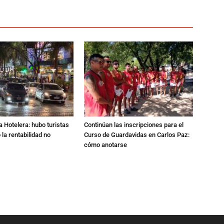
a Hotelera: hubo turistas
Continúan las inscripciones para el
o la rentabilidad no
Curso de Guardavidas en Carlos Paz:
cómo anotarse