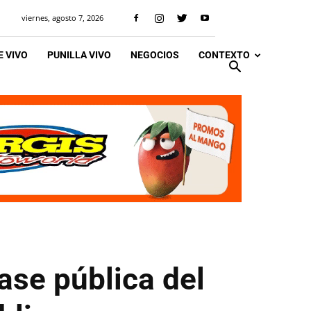
viernes, agosto 7, 2026
 VIVO
PUNILLA VIVO
NEGOCIOS
CONTEXTO
ase pública del