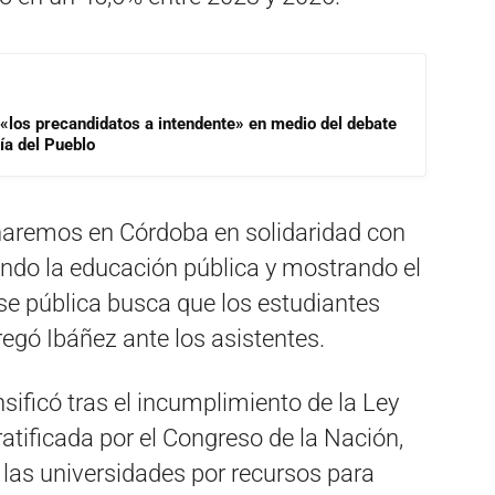
 «los precandidatos a intendente» en medio del debate
ía del Pueblo
charemos en Córdoba en solidaridad con
iendo la educación pública y mostrando el
se pública busca que los estudiantes
gregó Ibáñez ante los asistentes.
sificó tras el incumplimiento de la Ley
atificada por el Congreso de la Nación,
las universidades por recursos para