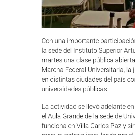
Con una importante participació
la sede del Instituto Superior Artu
martes una clase pública abierta
Marcha Federal Universitaria, la
en distintas ciudades del país co
universidades públicas.
La actividad se llevó adelante e
el Aula Grande de la sede de
Uni
funciona en Villa Carlos Paz y sir