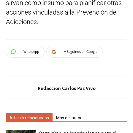
sirvan como insumo para planificar otras
acciones vinculadas a la Prevención de
Adicciones.
WhatsApp
+ Seguinos en Google
Redacción Carlos Paz Vivo
Artículo relacionados
Más del autor