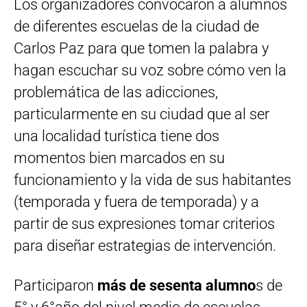
Los organizadores convocaron a alumnos
de diferentes escuelas de la ciudad de
Carlos Paz para que tomen la palabra y
hagan escuchar su voz sobre cómo ven la
problemática de las adicciones,
particularmente en su ciudad que al ser
una localidad turística tiene dos
momentos bien marcados en su
funcionamiento y la vida de sus habitantes
(temporada y fuera de temporada) y a
partir de sus expresiones tomar criterios
para diseñar estrategias de intervención.
Participaron
más de sesenta alumno
s de