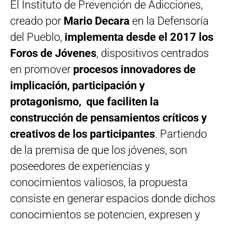
El Instituto de Prevención de Adicciones,
creado por
Mario Decara
en la Defensoría
del Pueblo,
implementa desde el 2017 los
Foros de Jóvenes
,
dispositivos centrados
en promover
procesos innovadores de
implicación, participación y
protagonismo,
que faciliten la
construcción de pensamientos críticos y
creativos de los participantes
. Partiendo
de la premisa de que los jóvenes, son
poseedores de experiencias y
conocimientos valiosos, la propuesta
consiste en generar espacios donde dichos
conocimientos se potencien, expresen y