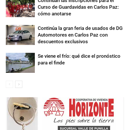
Continúan las inscripciones para el
Curso de Guardavidas en Carlos Paz:
cómo anotarse
Continúa la gran feria de usados de DG
Automotores en Carlos Paz con
descuentos exclusivos
Se viene el frío: qué dice el pronóstico
para el finde