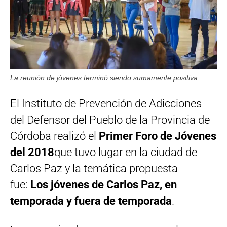
La reunión de jóvenes terminó siendo sumamente positiva
El Instituto de Prevención de Adicciones
del Defensor del Pueblo de la Provincia de
Córdoba realizó el
Primer Foro de Jóvenes
del 2018
que tuvo lugar en la ciudad de
Carlos Paz y la temática propuesta
fue:
Los jóvenes de Carlos Paz, en
temporada y fuera de temporada
.