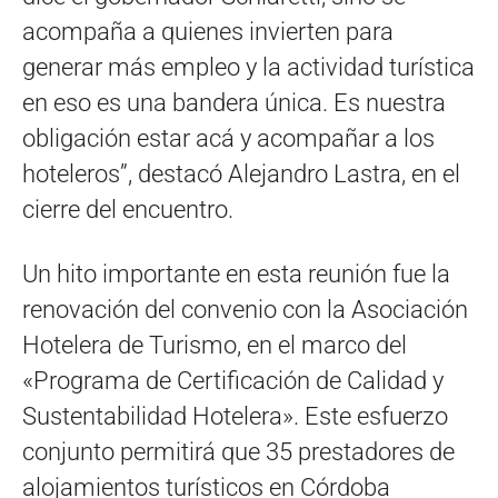
acompaña a quienes invierten para
generar más empleo y la actividad turística
en eso es una bandera única. Es nuestra
obligación estar acá y acompañar a los
hoteleros”, destacó Alejandro Lastra, en el
cierre del encuentro.
Un hito importante en esta reunión fue la
renovación del convenio con la Asociación
Hotelera de Turismo, en el marco del
«Programa de Certificación de Calidad y
Sustentabilidad Hotelera». Este esfuerzo
conjunto permitirá que 35 prestadores de
alojamientos turísticos en Córdoba