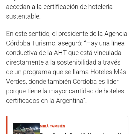
accedan a la certificación de hotelería
sustentable.
En este sentido, el presidente de la Agencia
Córdoba Turismo, aseguró: “Hay una línea
conductiva de la AHT que está vinculada
directamente a la sostenibilidad a través
de un programa que se llama Hoteles Más
Verdes, donde también Córdoba es líder
porque tiene la mayor cantidad de hoteles
certificados en la Argentina”.
MIRÁ TAMBIÉN