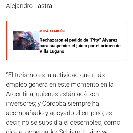
Alejandro Lastra.
MIRÁ TAMBIÉN
Rechazaron el pedido de “Pity” Álvarez
para suspender el juicio por el crimen de
Villa Lugano
“El turismo es la actividad que más
empleo genera en este momento en la
Argentina, quienes están acá son
inversores; y Córdoba siempre ha
acompañado y apoyado el empleo; es
decir, no se subsidia el desempleo, como
dice el gobernador Schiaretti, sino se