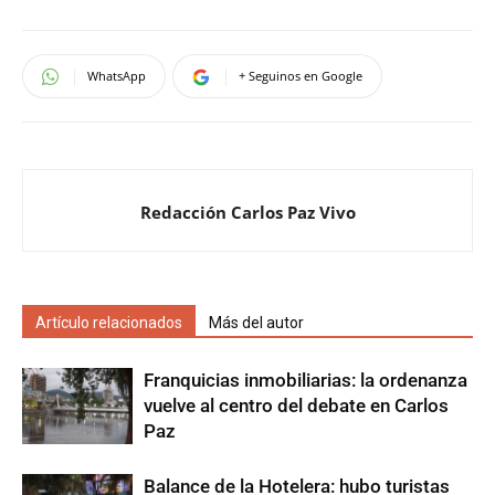
WhatsApp
+ Seguinos en Google
Redacción Carlos Paz Vivo
Artículo relacionados
Más del autor
Franquicias inmobiliarias: la ordenanza
vuelve al centro del debate en Carlos
Paz
Balance de la Hotelera: hubo turistas