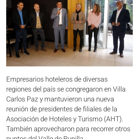
Empresarios hoteleros de diversas
regiones del país se congregaron en Villa
Carlos Paz y mantuvieron una nueva
reunión de presidentes de filiales de la
Asociación de Hoteles y Turismo (AHT).
También aprovecharon para recorrer otros
puntos del Valle de Punilla.