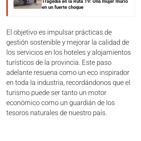
Tragedia en la Ruta 19: Una mujer murió
en un fuerte choque
El objetivo es impulsar prácticas de
gestión sostenible y mejorar la calidad de
los servicios en los hoteles y alojamientos
turísticos de la provincia. Este paso
adelante resuena como un eco inspirador
en toda la industria, recordándonos que el
turismo puede ser tanto un motor
económico como un guardián de los
tesoros naturales de nuestro país.