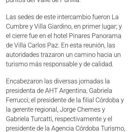
Las sedes de este intercambio fueron La
Cumbre y Villa Giardino, en primer lugar; y
el cierre fue en el hotel Pinares Panorama
de Villa Carlos Paz. En esta reunión, las
autoridades trazaron un camino hacia un
turismo más responsable y de calidad.
Encabezaron las diversas jornadas la
presidenta de AHT Argentina, Gabriela
Ferrucci; el presidente de la filial Córdoba y
la gerente regional, Jorge Chemes y
Gabriela Turcatti, respectivamente y el
presidente de la Agencia Córdoba Turismo,