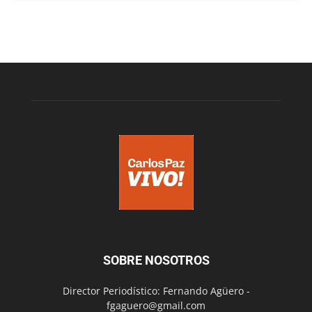
SOBRE NOSOTROS
Director Periodístico: Fernando Agüero -
fgaguero@gmail.com