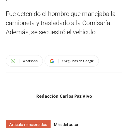
Fue detenido el hombre que manejaba la
camioneta y trasladado a la Comisaría.
Además, se secuestró el vehículo.
WhatsApp
+ Seguinos en Google
Redacción Carlos Paz Vivo
Artículo relacionados
Más del autor