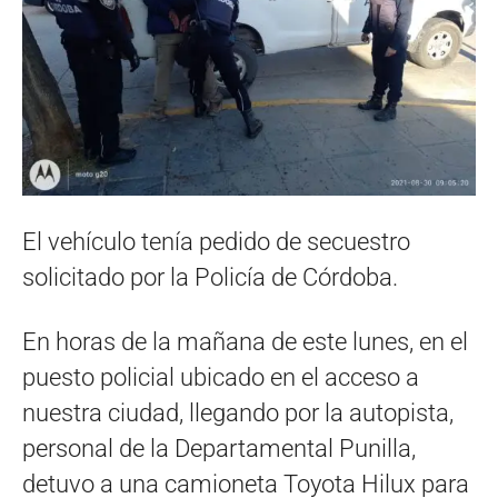
El vehículo tenía pedido de secuestro
solicitado por la Policía de Córdoba.
En horas de la mañana de este lunes, en el
puesto policial ubicado en el acceso a
nuestra ciudad, llegando por la autopista,
personal de la Departamental Punilla,
detuvo a una camioneta Toyota Hilux para