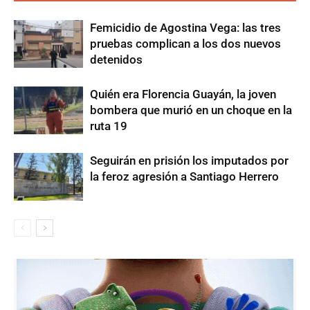
Femicidio de Agostina Vega: las tres
pruebas complican a los dos nuevos
detenidos
Quién era Florencia Guayán, la joven
bombera que murió en un choque en la
ruta 19
Seguirán en prisión los imputados por
la feroz agresión a Santiago Herrero