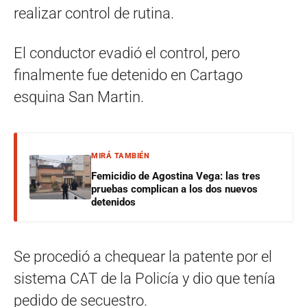
realizar control de rutina.
El conductor evadió el control, pero
finalmente fue detenido en Cartago
esquina San Martin.
MIRÁ TAMBIÉN
Femicidio de Agostina Vega: las tres
pruebas complican a los dos nuevos
detenidos
Se procedió a chequear la patente por el
sistema CAT de la Policía y dio que tenía
pedido de secuestro.