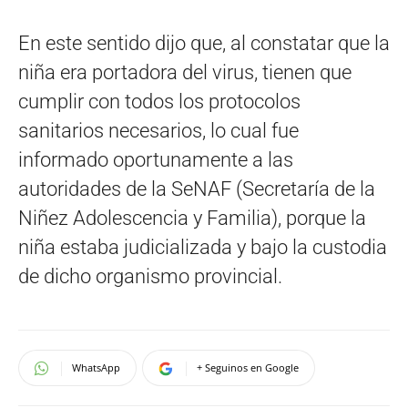
En este sentido dijo que, al constatar que la
niña era portadora del virus, tienen que
cumplir con todos los protocolos
sanitarios necesarios, lo cual fue
informado oportunamente a las
autoridades de la SeNAF (Secretaría de la
Niñez Adolescencia y Familia), porque la
niña estaba judicializada y bajo la custodia
de dicho organismo provincial.
WhatsApp
+ Seguinos en Google