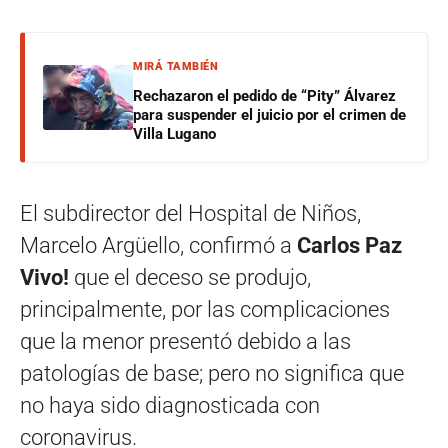
MIRÁ TAMBIÉN
Rechazaron el pedido de “Pity” Álvarez
para suspender el juicio por el crimen de
Villa Lugano
El subdirector del Hospital de Niños,
Marcelo Argüello, confirmó a
Carlos Paz
Vivo!
que el deceso se produjo,
principalmente, por las complicaciones
que la menor presentó debido a las
patologías de base; pero no significa que
no haya sido diagnosticada con
coronavirus.