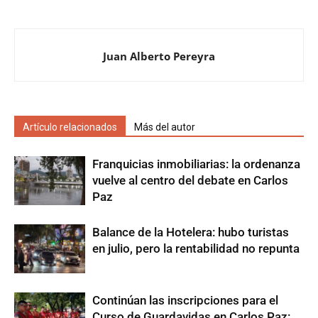
Juan Alberto Pereyra
Artículo relacionados
Más del autor
Franquicias inmobiliarias: la ordenanza
vuelve al centro del debate en Carlos
Paz
Balance de la Hotelera: hubo turistas
en julio, pero la rentabilidad no repunta
Continúan las inscripciones para el
Curso de Guardavidas en Carlos Paz: