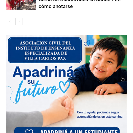
cómo anotarse