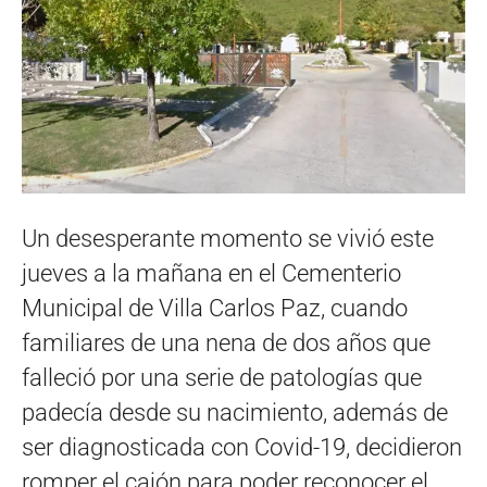
Un desesperante momento se vivió este
jueves a la mañana en el Cementerio
Municipal de Villa Carlos Paz, cuando
familiares de una nena de dos años que
falleció por una serie de patologías que
padecía desde su nacimiento, además de
ser diagnosticada con Covid-19, decidieron
romper el cajón para poder reconocer el