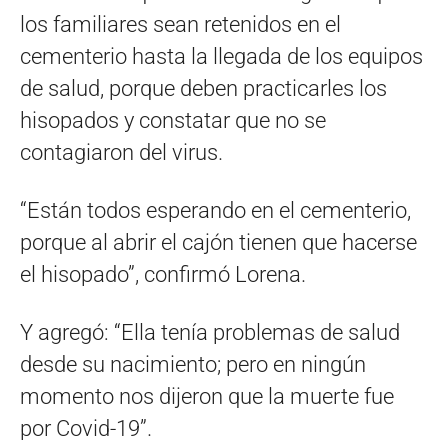
los familiares sean retenidos en el
cementerio hasta la llegada de los equipos
de salud, porque deben practicarles los
hisopados y constatar que no se
contagiaron del virus.
“Están todos esperando en el cementerio,
porque al abrir el cajón tienen que hacerse
el hisopado”, confirmó Lorena.
Y agregó: “Ella tenía problemas de salud
desde su nacimiento; pero en ningún
momento nos dijeron que la muerte fue
por Covid-19”.