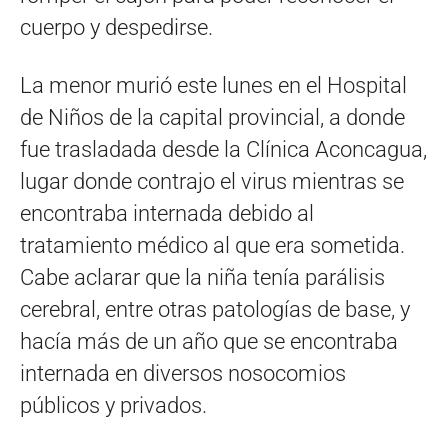
cuerpo y despedirse.
La menor murió este lunes en el Hospital
de Niños de la capital provincial, a donde
fue trasladada desde la Clínica Aconcagua,
lugar donde contrajo el virus mientras se
encontraba internada debido al
tratamiento médico al que era sometida.
Cabe aclarar que la niña tenía parálisis
cerebral, entre otras patologías de base, y
hacía más de un año que se encontraba
internada en diversos nosocomios
públicos y privados.