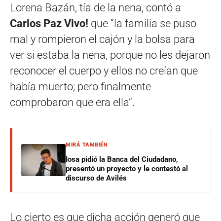
Lorena Bazán, tía de la nena, contó a
Carlos Paz Vivo!
que “la familia se puso
mal y rompieron el cajón y la bolsa para
ver si estaba la nena, porque no les dejaron
reconocer el cuerpo y ellos no creían que
había muerto; pero finalmente
comprobaron que era ella”.
MIRÁ TAMBIÉN
Iosa pidió la Banca del Ciudadano,
presentó un proyecto y le contestó al
discurso de Avilés
Lo cierto es que dicha acción generó que