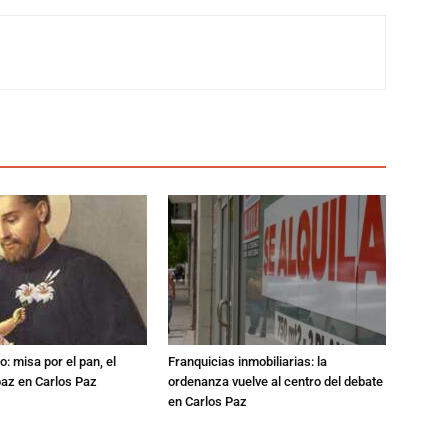
: misa por el pan, el
Franquicias inmobiliarias: la
 paz en Carlos Paz
ordenanza vuelve al centro del debate
en Carlos Paz