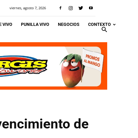
viernes, agosto 7, 2026
 VIVO
PUNILLA VIVO
NEGOCIOS
CONTEXTO
 vencimiento de