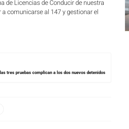
ina de Licencias de Conducir de nuestra
r a comunicarse al 147 y gestionar el
las tres pruebas complican a los dos nuevos detenidos