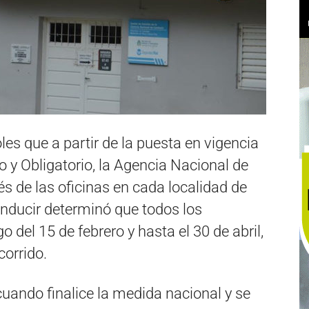
es que a partir de la puesta en vigencia
o y Obligatorio, la Agencia Nacional de
és de las oficinas en cada localidad de
onducir determinó que todos los
del 15 de febrero y hasta el 30 de abril,
corrido.
uando finalice la medida nacional y se