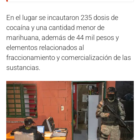
En el lugar se incautaron 235 dosis de
cocaína y una cantidad menor de
marihuana, además de 44 mil pesos y
elementos relacionados al
fraccionamiento y comercialización de las
sustancias.