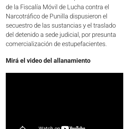
de la Fiscalía Móvil de Lucha contra el
Narcotráfico de Punilla dispusieron el
secuestro de las sustancias y el traslado
del detenido a sede judicial, por presunta
comercialización de estupefacientes.
Mirá el video del allanamiento