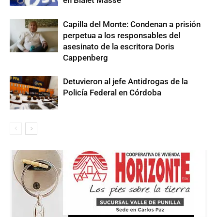
en Bialet Massé
Capilla del Monte: Condenan a prisión
perpetua a los responsables del
asesinato de la escritora Doris
Cappenberg
Detuvieron al jefe Antidrogas de la
Policía Federal en Córdoba