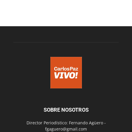
SOBRE NOSOTROS
Director Periodístico: Fernando Agüero -
fgaguero@gmail.com