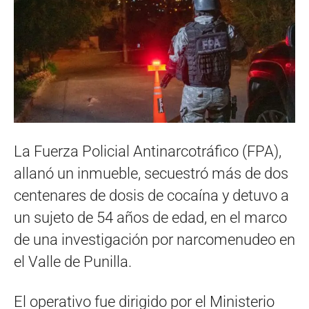
La Fuerza Policial Antinarcotráfico (FPA),
allanó un inmueble, secuestró más de dos
centenares de dosis de cocaína y detuvo a
un sujeto de 54 años de edad, en el marco
de una investigación por narcomenudeo en
el Valle de Punilla.
El operativo fue dirigido por el Ministerio