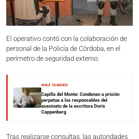
El operativo contó con la colaboración de
personal de la Policía de Córdoba, en el
perímetro de seguridad externo.
MIRÁ TAMBIÉN
Capilla del Monte: Condenan a prisión
perpetua a los responsables del
asesinato de la escritora Doris
Cappenberg
Tras realizarse consultas, las autoridades