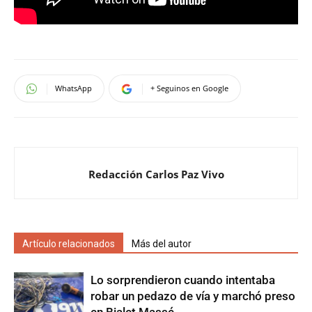
WhatsApp
+ Seguinos en Google
Redacción Carlos Paz Vivo
Artículo relacionados
Más del autor
Lo sorprendieron cuando intentaba
robar un pedazo de vía y marchó preso