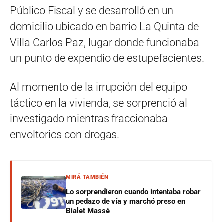
Público Fiscal y se desarrolló en un
domicilio ubicado en barrio La Quinta de
Villa Carlos Paz, lugar donde funcionaba
un punto de expendio de estupefacientes.
Al momento de la irrupción del equipo
táctico en la vivienda, se sorprendió al
investigado mientras fraccionaba
envoltorios con drogas.
MIRÁ TAMBIÉN
Lo sorprendieron cuando intentaba robar
un pedazo de vía y marchó preso en
Bialet Massé