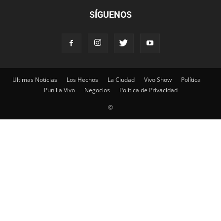
SÍGUENOS
Ultimas Noticias
Los Hechos
La Ciudad
Vivo Show
Política
Punilla Vivo
Negocios
Política de Privacidad
©