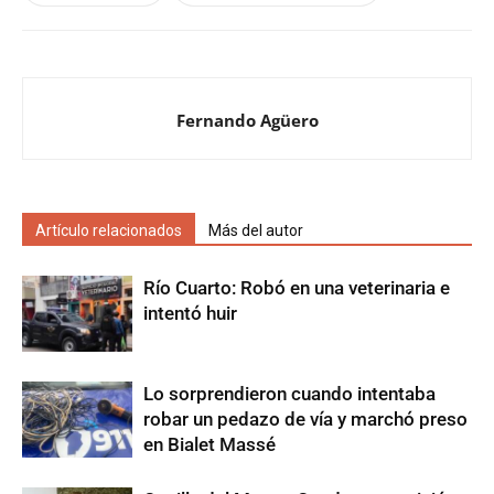
Fernando Agüero
Artículo relacionados
Más del autor
Río Cuarto: Robó en una veterinaria e
intentó huir
Lo sorprendieron cuando intentaba
robar un pedazo de vía y marchó preso
en Bialet Massé