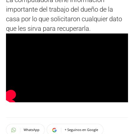
importante del trabajo del dueño de la
casa por lo que solicitaron cualquier dato
que les sirva para recuperarla.
WhatsApp
+ Seguinos en Google