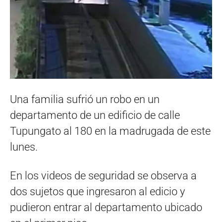
Una familia sufrió un robo en un
departamento de un edificio de calle
Tupungato al 180 en la madrugada de este
lunes.
En los videos de seguridad se observa a
dos sujetos que ingresaron al edicio y
pudieron entrar al departamento ubicado