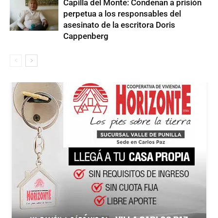
Capilla del Monte: Condenan a prisión
perpetua a los responsables del
asesinato de la escritora Doris
Cappenberg