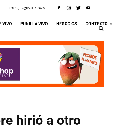
domingo, agosto 9, 2026
 VIVO
PUNILLA VIVO
NEGOCIOS
CONTEXTO
e hirió a otro