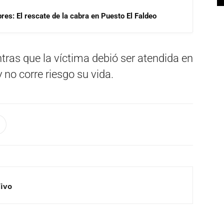
res: El rescate de la cabra en Puesto El Faldeo
tras que la víctima debió ser atendida en
no corre riesgo su vida.
Vivo