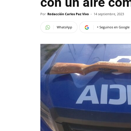
con un aire co
Por
Redacción Carlos Paz Vivo
-
14 septiembre, 2023
WhatsApp
+ Seguinos en Google