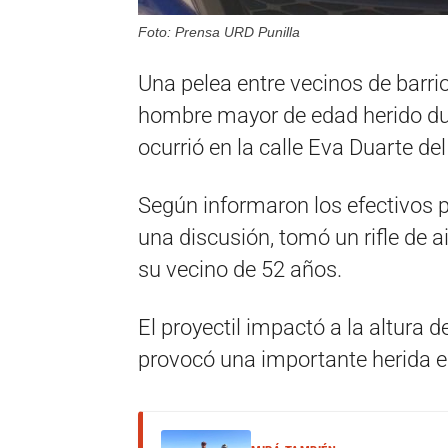
Foto: Prensa URD Punilla
Una pelea entre vecinos de barr
hombre mayor de edad herido dura
ocurrió en la calle Eva Duarte del
Según informaron los efectivos p
una discusión, tomó un rifle de a
su vecino de 52 años.
El proyectil impactó a la altura 
provocó una importante herida e