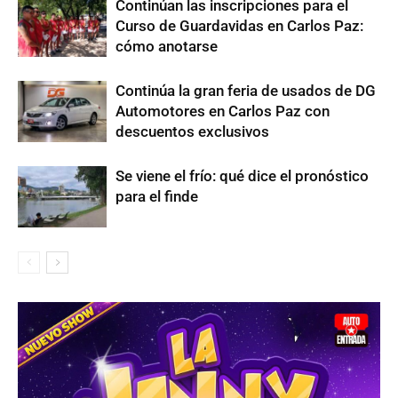
Continúan las inscripciones para el
Curso de Guardavidas en Carlos Paz:
cómo anotarse
Continúa la gran feria de usados de DG
Automotores en Carlos Paz con
descuentos exclusivos
Se viene el frío: qué dice el pronóstico
para el finde