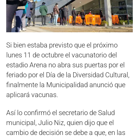
Si bien estaba previsto que el próximo
lunes 11 de octubre el vacunatorio del
estadio Arena no abra sus puertas por el
feriado por el Día de la Diversidad Cultural,
finalmente la Municipalidad anunció que
aplicará vacunas.
Así lo confirmó el secretario de Salud
municipal, Julio Niz, quien dijo que el
cambio de decisión se debe a que, en las