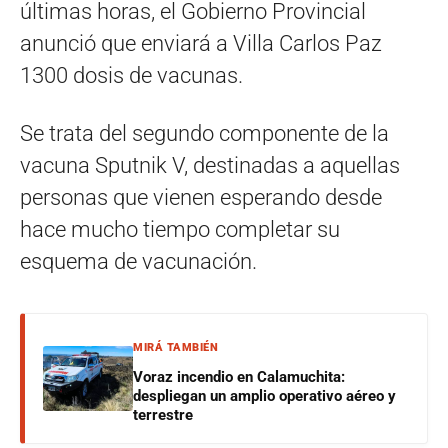
últimas horas, el Gobierno Provincial
anunció que enviará a Villa Carlos Paz
1300 dosis de vacunas.
Se trata del segundo componente de la
vacuna Sputnik V, destinadas a aquellas
personas que vienen esperando desde
hace mucho tiempo completar su
esquema de vacunación.
MIRÁ TAMBIÉN
Voraz incendio en Calamuchita:
despliegan un amplio operativo aéreo y
terrestre