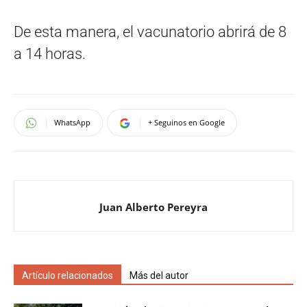
De esta manera, el vacunatorio abrirá de 8
a 14 horas.
WhatsApp
+ Seguinos en Google
Juan Alberto Pereyra
Artículo relacionados
Más del autor