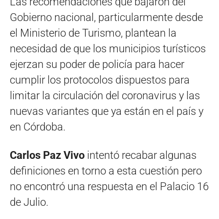
Las recomendaciones que bajaron del
Gobierno nacional, particularmente desde
el Ministerio de Turismo, plantean la
necesidad de que los municipios turísticos
ejerzan su poder de policía para hacer
cumplir los protocolos dispuestos para
limitar la circulación del coronavirus y las
nuevas variantes que ya están en el país y
en Córdoba.
Carlos Paz Vivo
intentó recabar algunas
definiciones en torno a esta cuestión pero
no encontró una respuesta en el Palacio 16
de Julio.