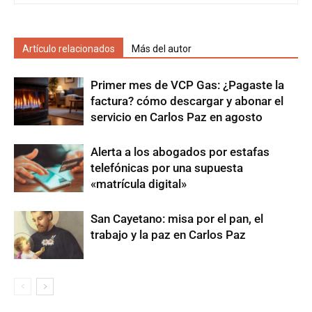
Artículo relacionados
Más del autor
Primer mes de VCP Gas: ¿Pagaste la
factura? cómo descargar y abonar el
servicio en Carlos Paz en agosto
Alerta a los abogados por estafas
telefónicas por una supuesta
«matrícula digital»
San Cayetano: misa por el pan, el
trabajo y la paz en Carlos Paz