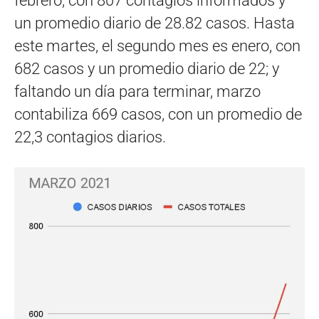
febrero, con 807 contagios informados y
un promedio diario de 28.82 casos. Hasta
este martes, el segundo mes es enero, con
682 casos y un promedio diario de 22; y
faltando un día para terminar, marzo
contabiliza 669 casos, con un promedio de
22,3 contagios diarios.