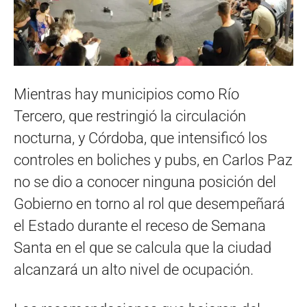
Mientras hay municipios como Río
Tercero, que restringió la circulación
nocturna, y Córdoba, que intensificó los
controles en boliches y pubs, en Carlos Paz
no se dio a conocer ninguna posición del
Gobierno en torno al rol que desempeñará
el Estado durante el receso de Semana
Santa en el que se calcula que la ciudad
alcanzará un alto nivel de ocupación.