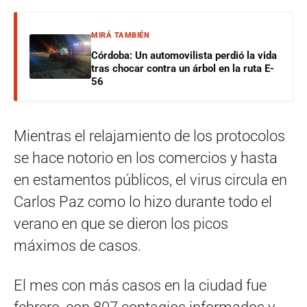
MIRÁ TAMBIÉN
Córdoba: Un automovilista perdió la vida
tras chocar contra un árbol en la ruta E-
56
Mientras el relajamiento de los protocolos
se hace notorio en los comercios y hasta
en estamentos públicos, el virus circula en
Carlos Paz como lo hizo durante todo el
verano en que se dieron los picos
máximos de casos.
El mes con más casos en la ciudad fue