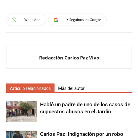
WhatsApp
+ Seguinos en Google
Redacción Carlos Paz Vivo
Artículo relacionados
Más del autor
Habló un padre de uno de los casos de
supuestos abusos en el Jardín
Carlos Paz: Indignación por un robo