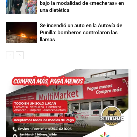
bajo la modalidad de «mecheras» en
una dietética
Se incendió un auto en la Autovía de
Punilla: bomberos controlaron las
llamas