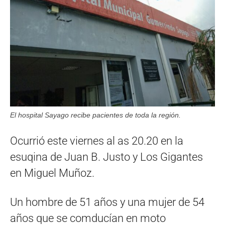
El hospital Sayago recibe pacientes de toda la región.
Ocurrió este viernes al as 20.20 en la
esuqina de Juan B. Justo y Los Gigantes
en Miguel Muñoz.
Un hombre de 51 años y una mujer de 54
años que se comducían en moto