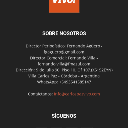
SOBRE NOSOTROS
Director Periodístico: Fernando Agüero -
fgaguero@gmail.com
Director Comercial: Fernando Villa -
fernando.villa@fmazul.com
Dirección: 9 de Julio 90. Piso 10. Of 107.(X5152EYN)
Villa Carlos Paz - Córdoba - Argentina
WhatsApp: +5493541585147
Contáctanos:
info@carlospazvivo.com
SÍGUENOS