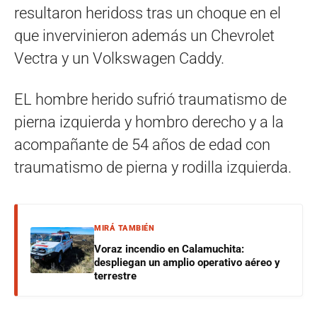
resultaron heridoss tras un choque en el
que invervinieron además un Chevrolet
Vectra y un
Volkswagen Caddy.
EL hombre herido sufrió traumatismo de
pierna izquierda y hombro derecho y a la
acompañante de 54 años de edad con
traumatismo de pierna y rodilla izquierda.
MIRÁ TAMBIÉN
Voraz incendio en Calamuchita:
despliegan un amplio operativo aéreo y
terrestre