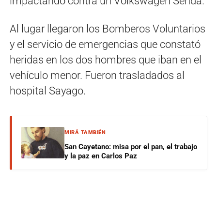
impactando contra un Volkswagen Senda.
Al lugar llegaron los Bomberos Voluntarios
y el servicio de emergencias que constató
heridas en los dos hombres que iban en el
vehículo menor. Fueron trasladados al
hospital Sayago.
MIRÁ TAMBIÉN
San Cayetano: misa por el pan, el trabajo
y la paz en Carlos Paz