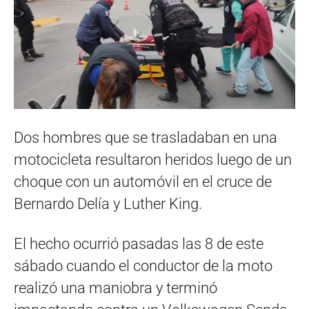
Dos hombres que se trasladaban en una
motocicleta resultaron heridos luego de un
choque con un automóvil en el cruce de
Bernardo Delía y Luther King.
El hecho ocurrió pasadas las 8 de este
sábado cuando el conductor de la moto
realizó una maniobra y terminó