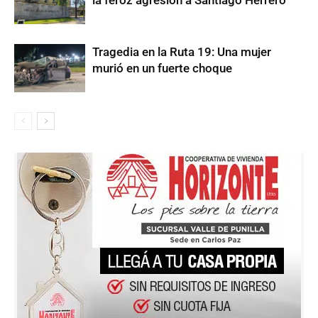
Tragedia en la Ruta 19: Una mujer
murió en un fuerte choque