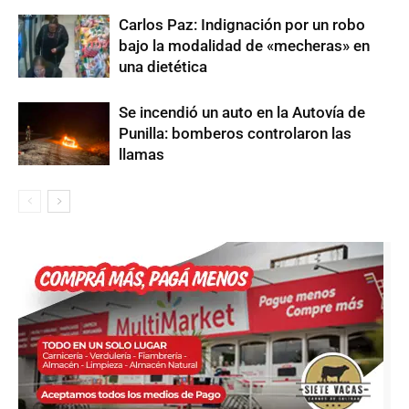
Carlos Paz: Indignación por un robo
bajo la modalidad de «mecheras» en
una dietética
Se incendió un auto en la Autovía de
Punilla: bomberos controlaron las
llamas