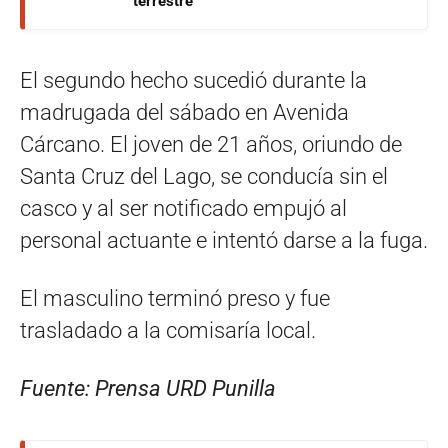
terrestre
El segundo hecho sucedió durante la
madrugada del sábado en Avenida
Cárcano. El joven de 21 años, oriundo de
Santa Cruz del Lago, se conducía sin el
casco y al ser notificado empujó al
personal actuante e intentó darse a la fuga.
El masculino terminó preso y fue
trasladado a la comisaría local.
Fuente: Prensa URD Punilla