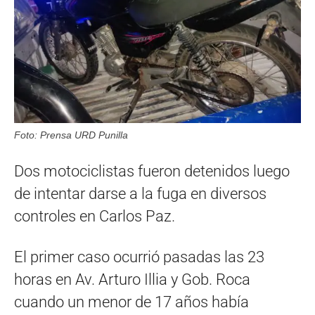
Foto: Prensa URD Punilla
Dos motociclistas fueron detenidos luego
de intentar darse a la fuga en diversos
controles en Carlos Paz.
El primer caso ocurrió pasadas las 23
horas en Av. Arturo Illia y Gob. Roca
cuando un menor de 17 años había