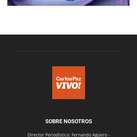
SOBRE NOSOTROS
Director Periodístico: Fernando Agüero -