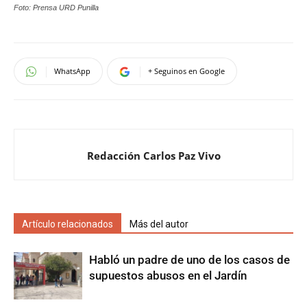
Foto: Prensa URD Punilla
WhatsApp
+ Seguinos en Google
Redacción Carlos Paz Vivo
Artículo relacionados
Más del autor
Habló un padre de uno de los casos de
supuestos abusos en el Jardín