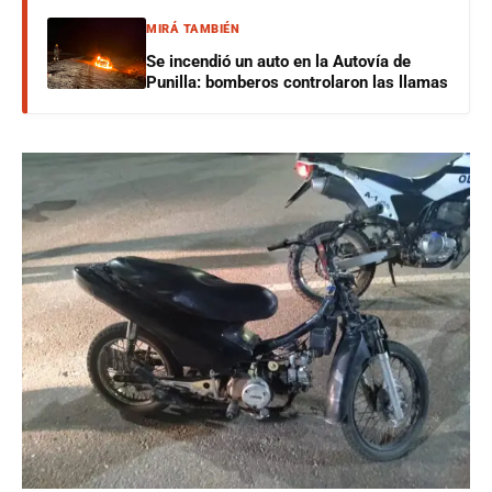
MIRÁ TAMBIÉN
Se incendió un auto en la Autovía de
Punilla: bomberos controlaron las llamas