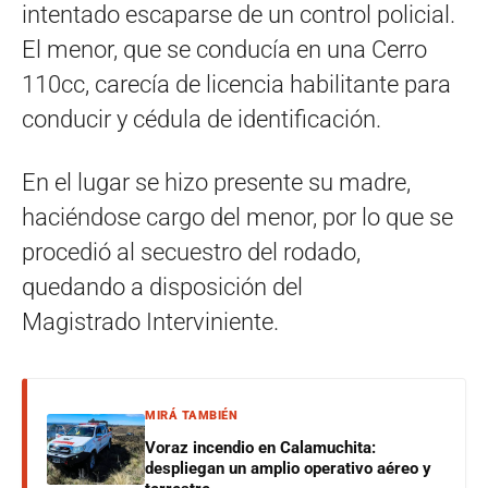
intentado escaparse de un control policial.
El menor, que se conducía en una Cerro
110cc, carecía de licencia habilitante para
conducir y cédula de identificación.
En el lugar se hizo presente su madre,
haciéndose cargo del menor, por lo que se
procedió al secuestro del rodado,
quedando a disposición del
Magistrado Interviniente.
MIRÁ TAMBIÉN
Voraz incendio en Calamuchita:
despliegan un amplio operativo aéreo y