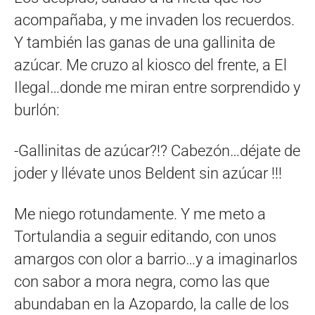
acompañaba, y me invaden los recuerdos.
Y también las ganas de una gallinita de
azúcar. Me cruzo al kiosco del frente, a El
Ilegal…donde me miran entre sorprendido y
burlón:
-Gallinitas de azúcar?!? Cabezón…déjate de
joder y llévate unos Beldent sin azúcar !!!
Me niego rotundamente. Y me meto a
Tortulandia a seguir editando, con unos
amargos con olor a barrio…y a imaginarlos
con sabor a mora negra, como las que
abundaban en la Azopardo, la calle de los