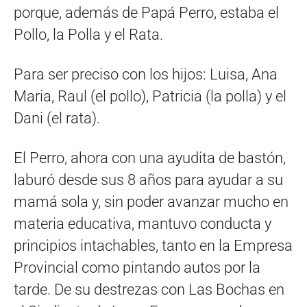
porque, además de Papá Perro, estaba el
Pollo, la Polla y el Rata.
Para ser preciso con los hijos: Luisa, Ana
Maria, Raul (el pollo), Patricia (la polla) y el
Dani (el rata).
El Perro, ahora con una ayudita de bastón,
laburó desde sus 8 años para ayudar a su
mamá sola y, sin poder avanzar mucho en
materia educativa, mantuvo conducta y
principios intachables, tanto en la Empresa
Provincial como pintando autos por la
tarde. De su destrezas con Las Bochas en