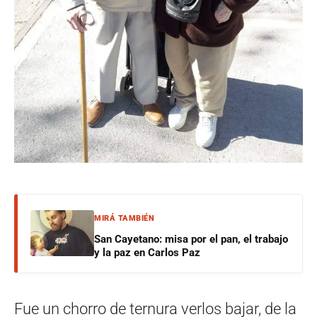
MIRÁ TAMBIÉN
San Cayetano: misa por el pan, el trabajo
y la paz en Carlos Paz
Fue un chorro de ternura verlos bajar, de la