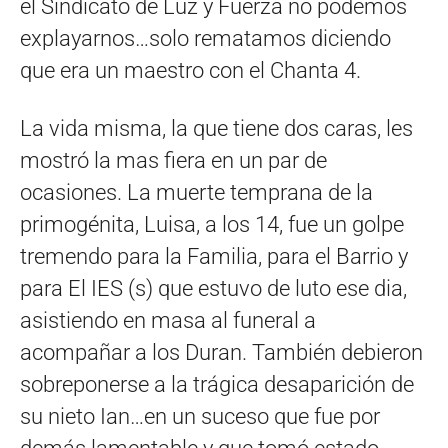
el Sindicato de Luz y Fuerza no podemos
explayarnos…solo rematamos diciendo
que era un maestro con el Chanta 4.
La vida misma, la que tiene dos caras, les
mostró la mas fiera en un par de
ocasiones. La muerte temprana de la
primogénita, Luisa, a los 14, fue un golpe
tremendo para la Familia, para el Barrio y
para El IES (s) que estuvo de luto ese dia,
asistiendo en masa al funeral a
acompañar a los Duran. También debieron
sobreponerse a la trágica desaparición de
su nieto Ian…en un suceso que fue por