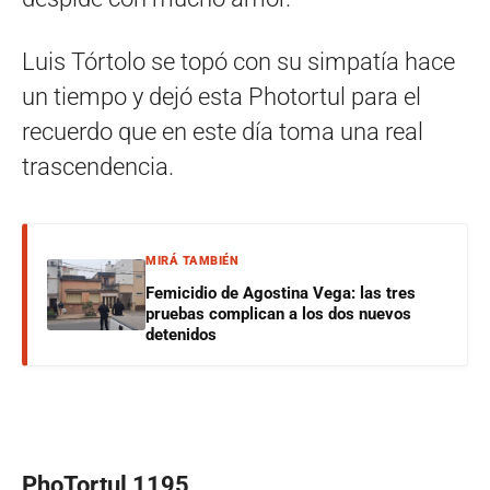
Luis Tórtolo se topó con su simpatía hace
un tiempo y dejó esta Photortul para el
recuerdo que en este día toma una real
trascendencia.
MIRÁ TAMBIÉN
Femicidio de Agostina Vega: las tres
pruebas complican a los dos nuevos
detenidos
PhoTortul 1195