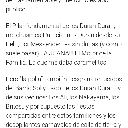
demás lamentable y que tomó estado
público.
El Pilar fundamental de los Duran Duran,
me chusmea Patricia Ines Duran desde su
Pelu, por Messenger…es sin dudas (y como
suele pasar) LA JUANA!!! El Motor de la
Familia. La que me daba caramelitos.
Pero “la polla” también desgrana recuerdos
del Barrio Sol y Lago de los Duran Duran…y
de sus vecinos: Los Alí, los Nakayama, los
Britos…y por supuesto las fiestas
compartidas entre estos familiones y los
desopilantes carnavales de calle de tierra y