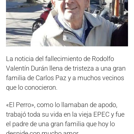
La noticia del fallecimiento de Rodolfo
Valentín Durán llena de tristeza a una gran
familia de Carlos Paz y a muchos vecinos
que lo conocieron.
«El Perro», como lo llamaban de apodo,
trabajó toda su vida en la vieja EPEC y fue
el padre de una gran familia que hoy lo
despide con mucho amor.