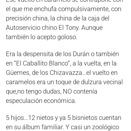
el que me enchufa compulsivamente, con
precisión china, la china de la caja del
Autoservicio chino El Tony. Aunque
también lo acepto goloso.
Era la despensita de los Durán o también
en “El Caballito Blanco”, a la vuelta, en la
Güemes, de los Chizavazza…el vuelto en
caramelos era un toque de dulzura vecinal
que,no tengo dudas, NO contenía
especulación económica.
5 hijos…12 nietos y ya 5 bisnietos cuentan
en su álbum familiar. Y casi un zoológico