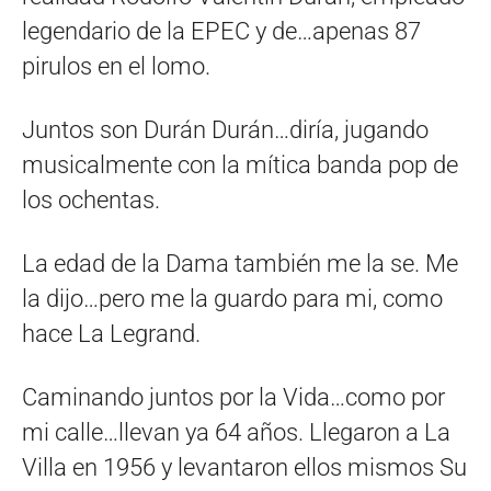
legendario de la EPEC y de…apenas 87
pirulos en el lomo.
Juntos son Durán Durán…diría, jugando
musicalmente con la mítica banda pop de
los ochentas.
La edad de la Dama también me la se. Me
la dijo…pero me la guardo para mi, como
hace La Legrand.
Caminando juntos por la Vida…como por
mi calle…llevan ya 64 años. Llegaron a La
Villa en 1956 y levantaron ellos mismos Su