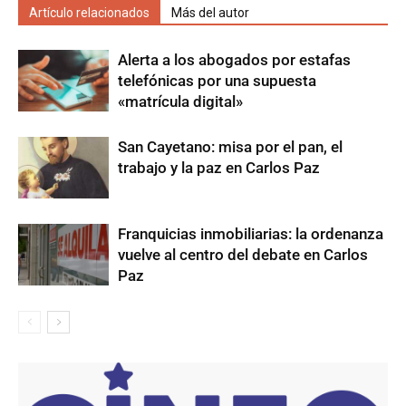
Artículo relacionados
Más del autor
Alerta a los abogados por estafas
telefónicas por una supuesta
«matrícula digital»
San Cayetano: misa por el pan, el
trabajo y la paz en Carlos Paz
Franquicias inmobiliarias: la ordenanza
vuelve al centro del debate en Carlos
Paz