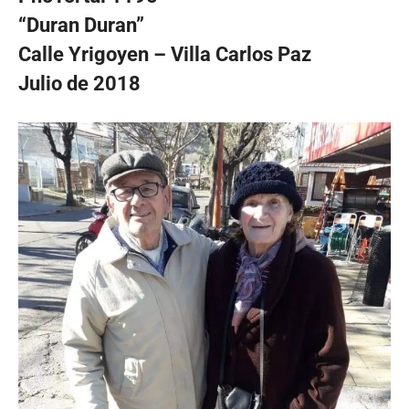
“Duran Duran”
Calle Yrigoyen – Villa Carlos Paz
Julio de 2018