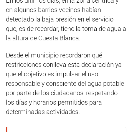
En los últimos días, en la zona céntrica y
en algunos barrios vecinos habían
detectado la baja presión en el servicio
que, es de recordar, tiene la toma de agua a
la altura de Cuesta Blanca.
Desde el municipio recordaron qué
restricciones conlleva esta declaración ya
que el objetivo es impulsar el uso
responsable y consciente del agua potable
por parte de los ciudadanos, respetando
los días y horarios permitidos para
determinadas actividades.