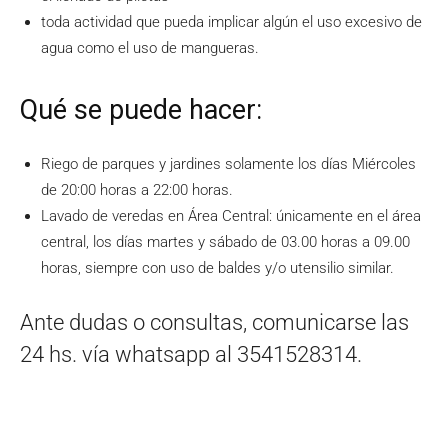
toda actividad que pueda implicar algún el uso excesivo de
agua como el uso de mangueras.
Qué se puede hacer:
Riego de parques y jardines solamente los días Miércoles
de 20:00 horas a 22:00 horas.
Lavado de veredas en Área Central: únicamente en el área
central, los días martes y sábado de 03.00 horas a 09.00
horas, siempre con uso de baldes y/o utensilio similar.
Ante dudas o consultas, comunicarse las
24 hs. vía whatsapp al 3541528314.