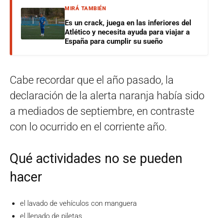
MIRÁ TAMBIÉN
Es un crack, juega en las inferiores del
Atlético y necesita ayuda para viajar a
España para cumplir su sueño
Cabe recordar que el año pasado, la
declaración de la alerta naranja había sido
a mediados de septiembre, en contraste
con lo ocurrido en el corriente año.
Qué actividades no se pueden
hacer
el lavado de vehículos con manguera
el llenado de piletas