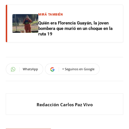
MIRÁ TAMBIÉN
Quién era Florencia Guayán, la joven
bombera que murió en un choque en la
ruta 19
WhatsApp
+ Seguinos en Google
Redacción Carlos Paz Vivo