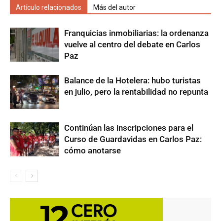
Artículo relacionados
Más del autor
Franquicias inmobiliarias: la ordenanza
vuelve al centro del debate en Carlos
Paz
Balance de la Hotelera: hubo turistas
en julio, pero la rentabilidad no repunta
Continúan las inscripciones para el
Curso de Guardavidas en Carlos Paz:
cómo anotarse