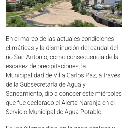
En el marco de las actuales condiciones
climáticas y la disminución del caudal del
río San Antonio, como consecuencia de la
escasez de precipitaciones, la
Municipalidad de Villa Carlos Paz, a través
de la Subsecretaría de Agua y
Saneamiento, dio a conocer este miércoles
que fue declarado el Alerta Naranja en el
Servicio Municipal de Agua Potable.