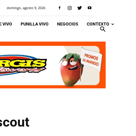
domingo, agosto 9, 2026
 VIVO
PUNILLA VIVO
NEGOCIOS
CONTEXTO
scout