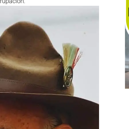
grupación.