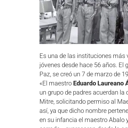
Es una de las instituciones más v
jóvenes desde hace 56 años. El 
Paz, se creó un 7 de marzo de 1
«El maestro
Eduardo Laureano 
un grupo de padres acuerdan la 
Mitre, solicitando permiso al Ma
así, ya que dicho nombre pertene
en su infancia el maestro Abalo