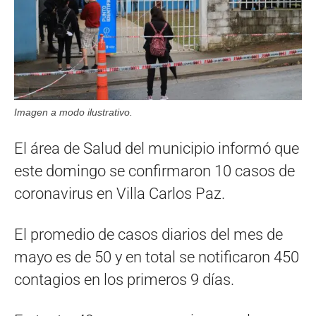
Imagen a modo ilustrativo.
El área de Salud del municipio informó que
este domingo se confirmaron 10 casos de
coronavirus en Villa Carlos Paz.
El promedio de casos diarios del mes de
mayo es de 50 y en total se notificaron 450
contagios en los primeros 9 días.