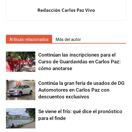
Redacción Carlos Paz Vivo
Artículo relacionados
Más del autor
Continúan las inscripciones para el
Curso de Guardavidas en Carlos Paz:
cómo anotarse
Continúa la gran feria de usados de DG
Automotores en Carlos Paz con
descuentos exclusivos
Se viene el frío: qué dice el pronóstico
para el finde