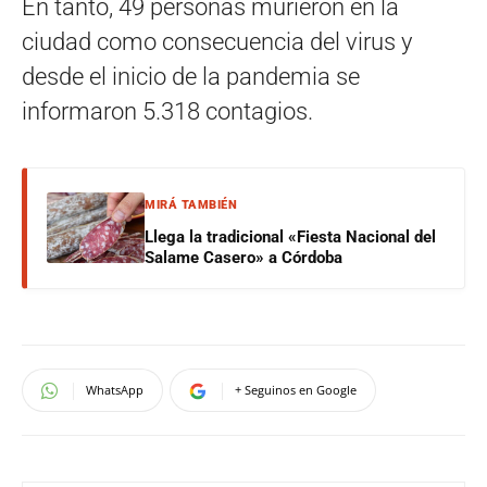
En tanto, 49 personas murieron en la
ciudad como consecuencia del virus y
desde el inicio de la pandemia se
informaron 5.318 contagios.
MIRÁ TAMBIÉN
Llega la tradicional «Fiesta Nacional del
Salame Casero» a Córdoba
WhatsApp
+ Seguinos en Google